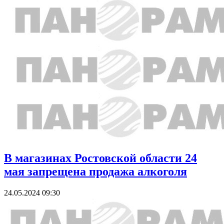
В магазинах Ростовской области 24
мая запрещена продажа алкоголя
24.05.2024 09:30