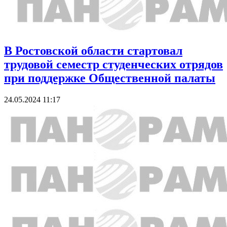
В Ростовской области стартовал
трудовой семестр студенческих отрядов
при поддержке Общественной палаты
24.05.2024 11:17