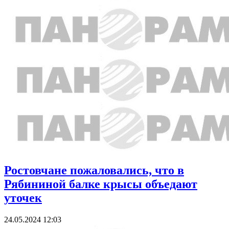
Ростовчане пожаловались, что в
Рябининой балке крысы объедают
уточек
24.05.2024 12:03