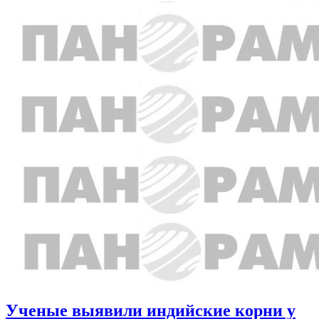
Ученые выявили индийские корни у