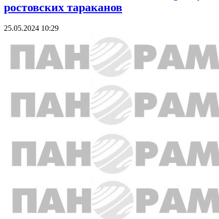
ростовских тараканов
25.05.2024 10:29