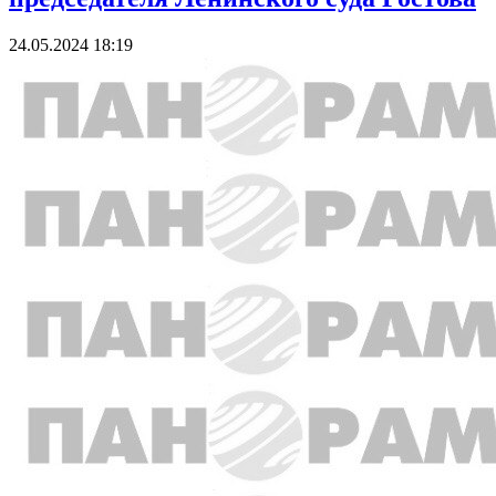
24.05.2024 18:19