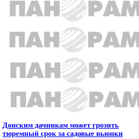
Донским дачникам может грозить
тюремный срок за садовые вьюнки