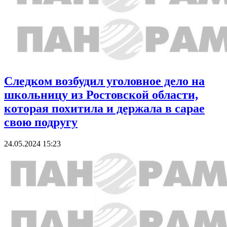
Следком возбудил уголовное дело на
школьницу из Ростовской области,
которая похитила и держала в сарае
свою подругу
24.05.2024 15:23