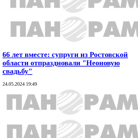
66 лет вместе: супруги из Ростовской
области отпраздновали "Неоновую
свадьбу"
24.05.2024 19:49