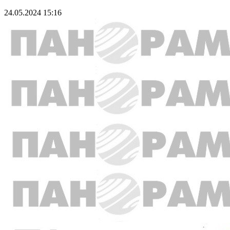
24.05.2024 15:16