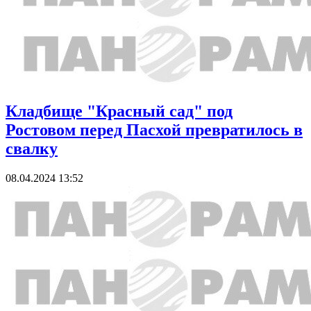
Кладбище "Красный сад" под
Ростовом перед Пасхой превратилось в
свалку
08.04.2024 13:52