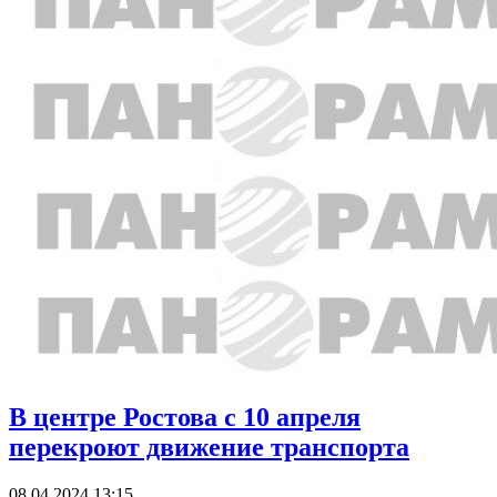
В центре Ростова с 10 апреля
перекроют движение транспорта
08.04.2024 13:15