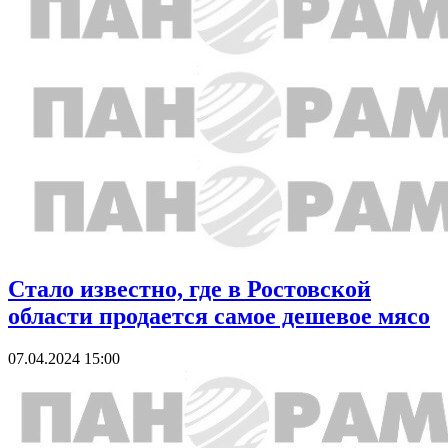
Стало известно, где в Ростовской
области продается самое дешевое мясо
07.04.2024 15:00