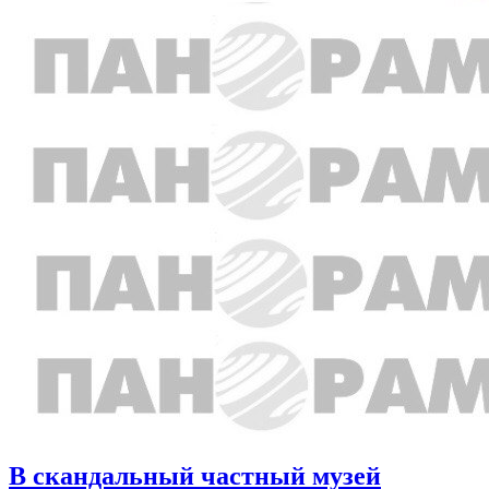
В скандальный частный музей