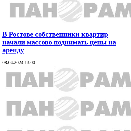
В Ростове собственники квартир
начали массово поднимать цены на
аренду
08.04.2024 13:00