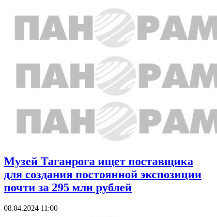
Музей Таганрога ищет поставщика
для создания постоянной экспозиции
почти за 295 млн рублей
08.04.2024 11:00