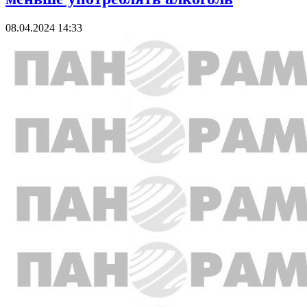
08.04.2024 14:33