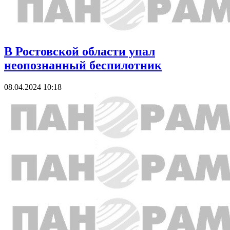
В Ростовской области упал
неопознанный беспилотник
08.04.2024 10:18