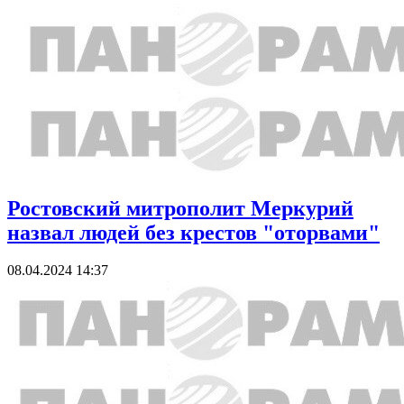
Ростовский митрополит Меркурий
назвал людей без крестов "оторвами"
08.04.2024 14:37