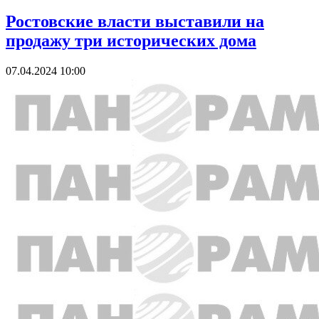
Ростовские власти выставили на
продажу три исторических дома
07.04.2024 10:00