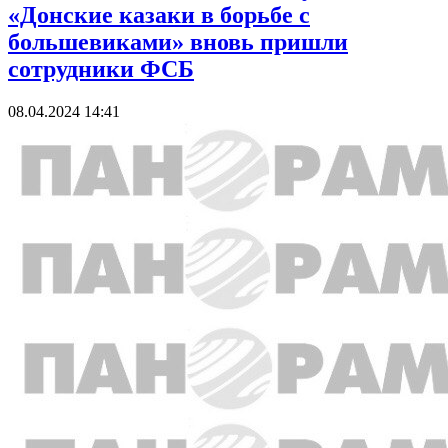
«Донские казаки в борьбе с
большевиками» вновь пришли
сотрудники ФСБ
08.04.2024 14:41