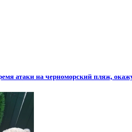
время атаки на черноморский пляж, ока