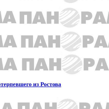
терпевшего из Ростова