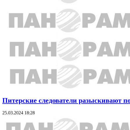
Питерские следователи разыскивают по
25.03.2024 18:28