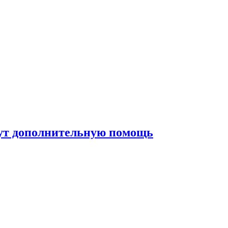
жут дополнительную помощь