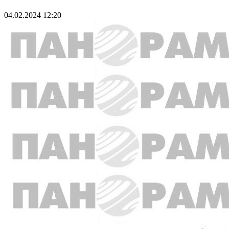
04.02.2024 12:20