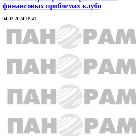
финансовых проблемах клуба
04.02.2024 18:41