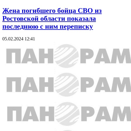
Жена погибшего бойца СВО из
Ростовской области показала
последнюю с ним переписку
05.02.2024 12:41