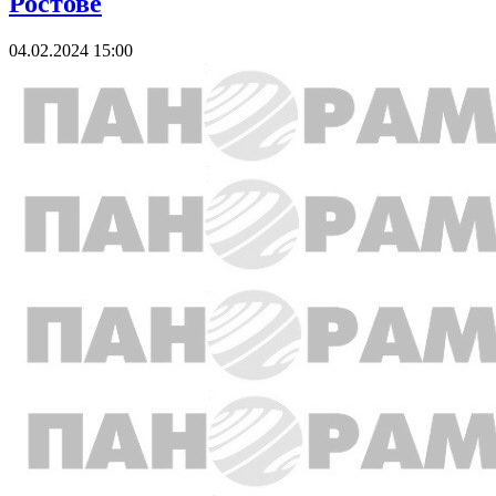
Ростове
04.02.2024 15:00