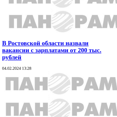
В Ростовской области назвали
вакансии с зарплатами от 200 тыс.
рублей
04.02.2024 13:28