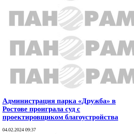
Администрация парка «Дружба» в
Ростове проиграла суд с
проектировщиком благоустройства
04.02.2024 09:37