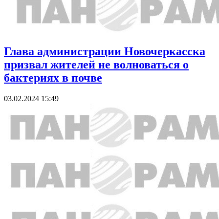
Глава администрации Новочеркасска
призвал жителей не волноваться о
бактериях в почве
03.02.2024 15:49