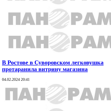
В Ростове в Суворовском легковушка
протаранила витрину магазина
04.02.2024 20:41