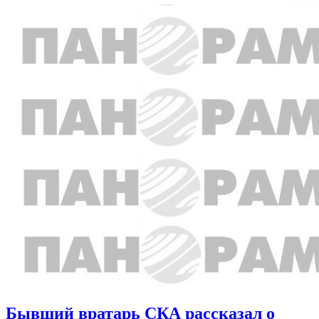
Бывший вратарь СКА рассказал о