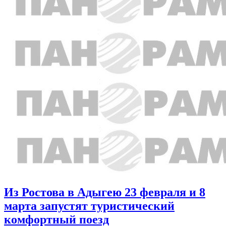
Из Ростова в Адыгею 23 февраля и 8
марта запустят туристический
комфортный поезд