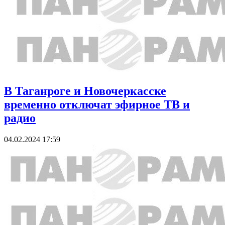
В Таганроге и Новочеркасске
временно отключат эфирное ТВ и
радио
04.02.2024 17:59