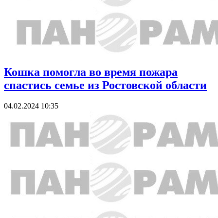
Кошка помогла во время пожара
спастись семье из Ростовской области
04.02.2024 10:35