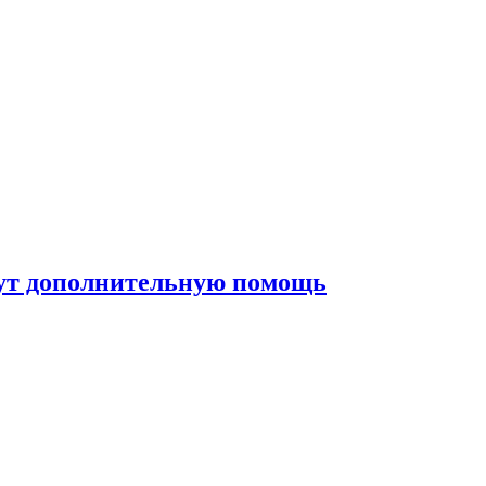
жут дополнительную помощь