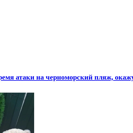
время атаки на черноморский пляж, ока