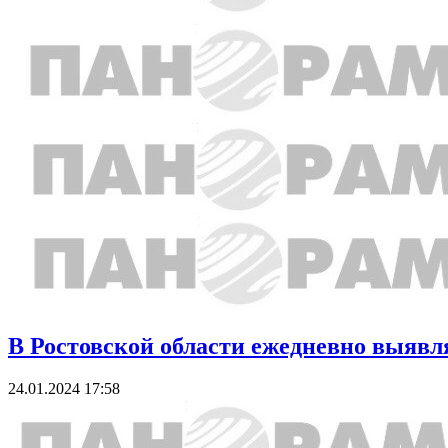
В Ростовской области ежедневно выявл
24.01.2024 17:58