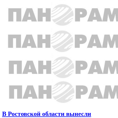
В Ростовской области вынесли