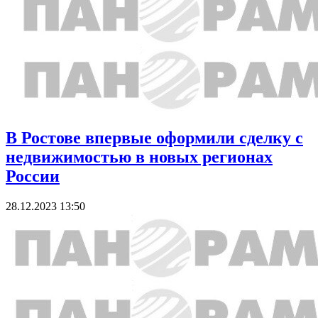
В Ростове впервые оформили сделку с
недвижимостью в новых регионах
России
28.12.2023 13:50