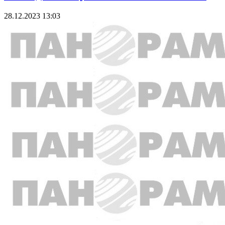
28.12.2023 13:03