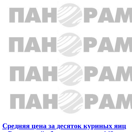
Средняя цена за десяток куриных яиц