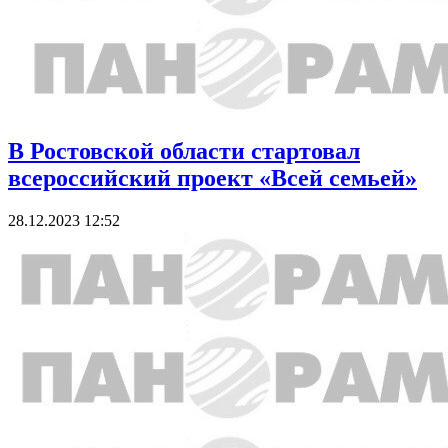
В Ростовской области стартовал
всероссийский проект «Всей семьей»
28.12.2023 12:52