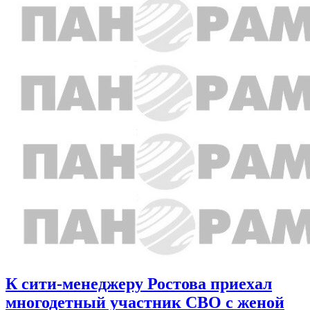
К сити-менеджеру Ростова приехал
многодетный участник СВО с женой