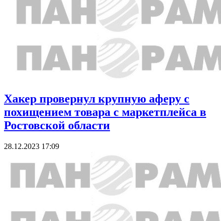
Хакер провернул крупную аферу с
похищением товара с маркетплейса в
Ростовской области
28.12.2023 17:09