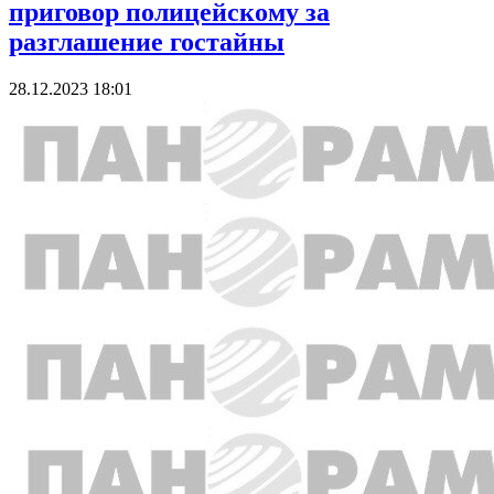
приговор полицейскому за
разглашение гостайны
28.12.2023 18:01