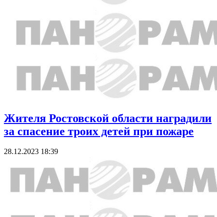
Жителя Ростовской области наградили
за спасение троих детей при пожаре
28.12.2023 18:39