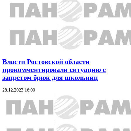
Власти Ростовской области
прокомментировали ситуацию с
запретом брюк для школьниц
28.12.2023 16:00