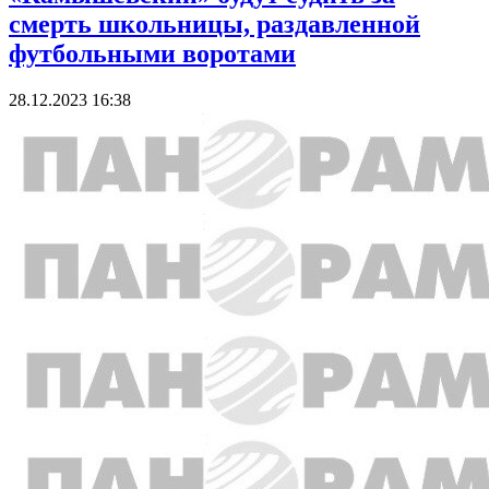
смерть школьницы, раздавленной
футбольными воротами
28.12.2023 16:38