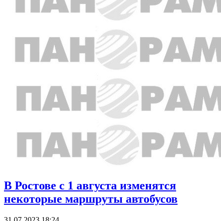
В Ростове с 1 августа изменятся
некоторые маршруты автобусов
31.07.2023 18:24