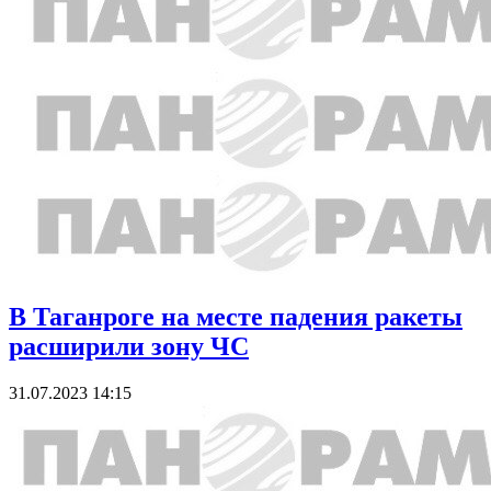
В Таганроге на месте падения ракеты
расширили зону ЧС
31.07.2023 14:15