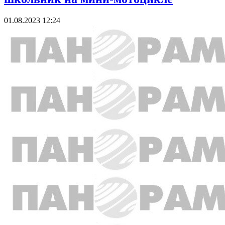
01.08.2023 12:24