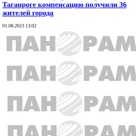
Таганроге компенсацию получили 36
жителей города
01.08.2023 13:02