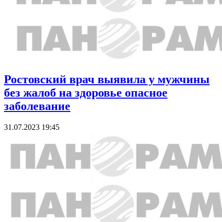
Ростовский врач выявила у мужчины
без жалоб на здоровье опасное
заболевание
31.07.2023 19:45