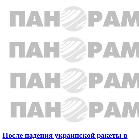
После падения украинской ракеты в