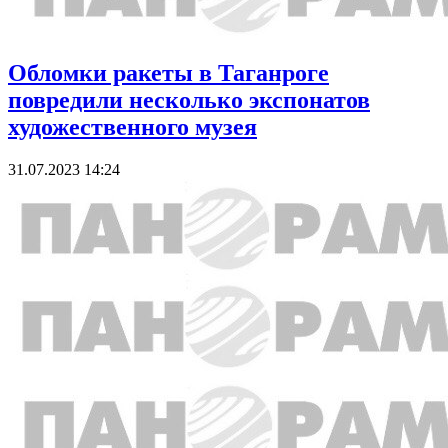
Обломки ракеты в Таганроге
повредили несколько экспонатов
художественного музея
31.07.2023 14:24