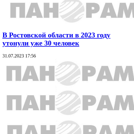
В Ростовской области в 2023 году
утонули уже 30 человек
31.07.2023 17:56