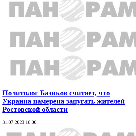
Политолог Базиков считает, что
Украина намерена запугать жителей
Ростовской области
31.07.2023 16:00