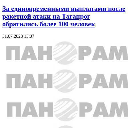
За единовременными выплатами после
ракетной атаки на Таганрог
обратились более 100 человек
31.07.2023 13:07