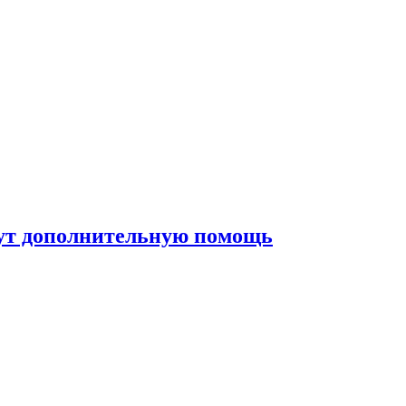
жут дополнительную помощь