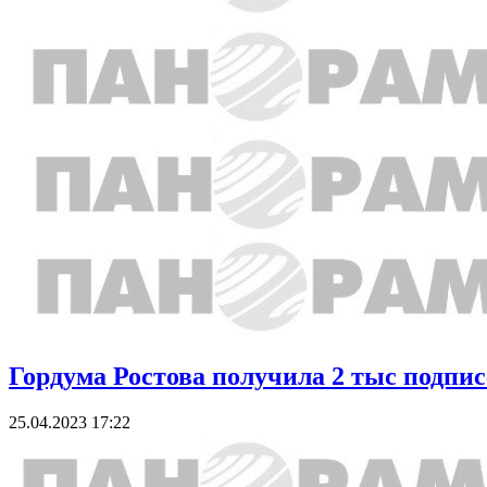
Гордума Ростова получила 2 тыс подп
25.04.2023 17:22