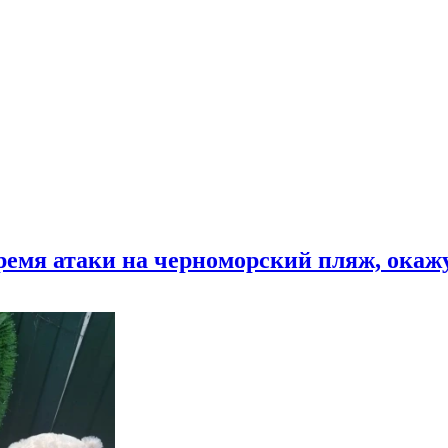
время атаки на черноморский пляж, ока