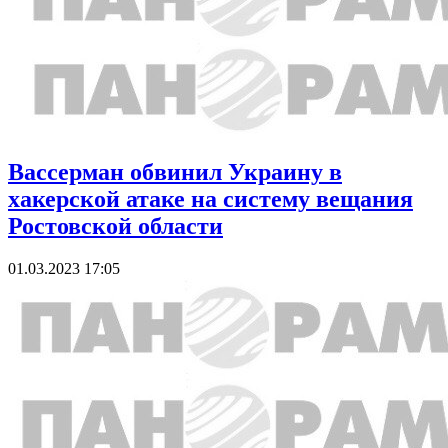
Вассерман обвинил Украину в
хакерской атаке на систему вещания
Ростовской области
01.03.2023 17:05