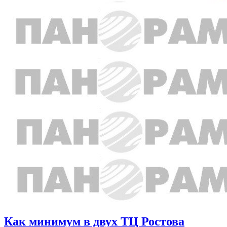
Как минимум в двух ТЦ Ростова