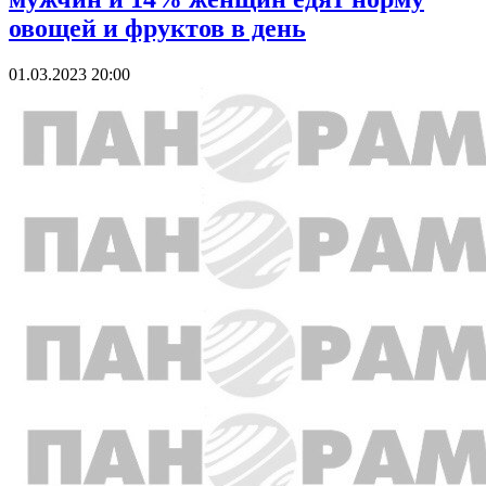
овощей и фруктов в день
01.03.2023 20:00