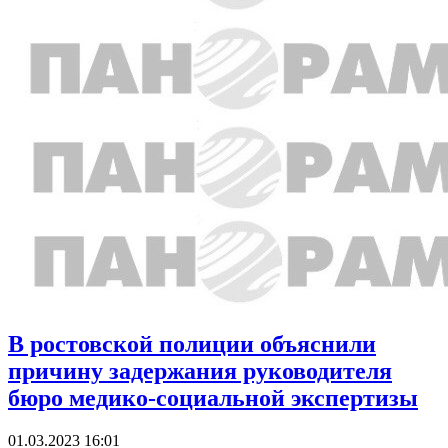
В ростовской полиции объяснили
причину задержания руководителя
бюро медико-социальной экспертизы
01.03.2023 16:01