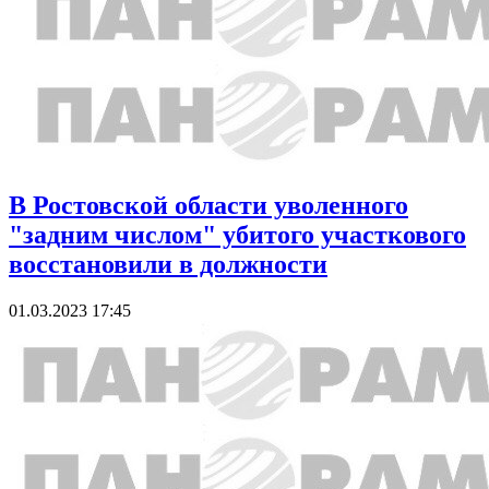
В Ростовской области уволенного
"задним числом" убитого участкового
восстановили в должности
01.03.2023 17:45