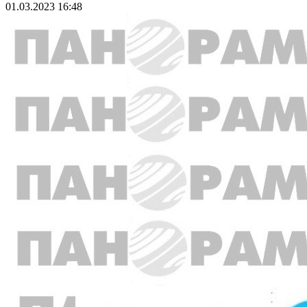
01.03.2023 16:48