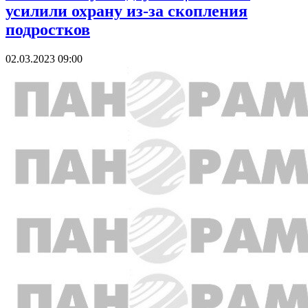
усилили охрану из-за скопления
подростков
02.03.2023 09:00