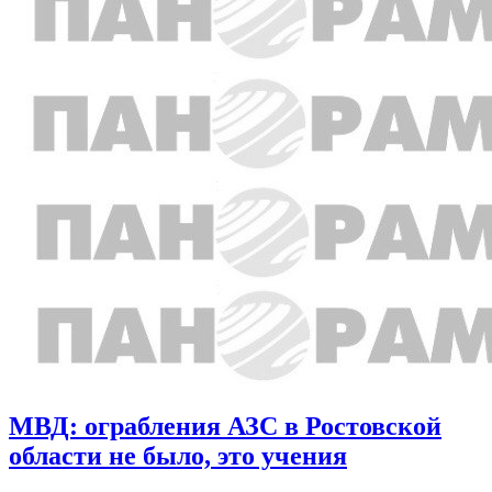
МВД: ограбления АЗС в Ростовской
области не было, это учения