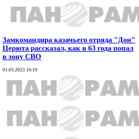
Замкомандира казачьего отряда "Дон"
Церюта рассказал, как в 63 года попал
в зону СВО
01.03.2023 16:19