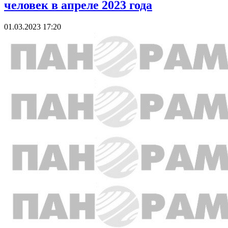
человек в апреле 2023 года
01.03.2023 17:20