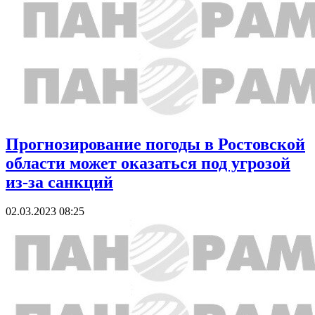
Прогнозирование погоды в Ростовской
области может оказаться под угрозой
из-за санкций
02.03.2023 08:25