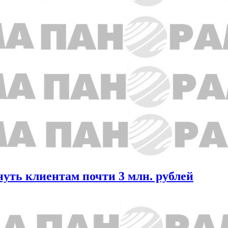
нуть клиентам почти 3 млн. рублей