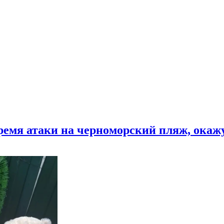
время атаки на черноморский пляж, ока