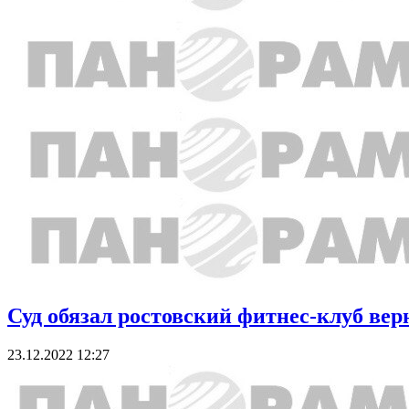
Суд обязал ростовский фитнес-клуб вер
23.12.2022 12:27