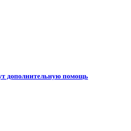
жут дополнительную помощь