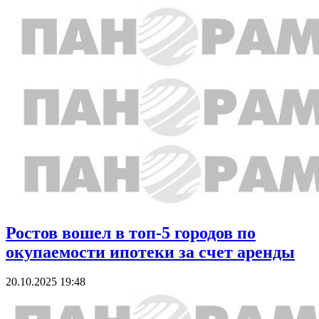
Ростов вошел в топ-5 городов по
окупаемости ипотеки за счет аренды
20.10.2025 19:48