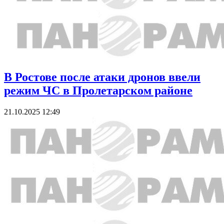
В Ростове после атаки дронов ввели
режим ЧС в Пролетарском районе
21.10.2025 12:49