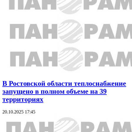
В Ростовской области теплоснабжение
запущено в полном объеме на 39
территориях
20.10.2025 17:45