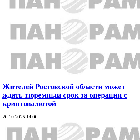
Жителей Ростовской области может
ждать тюремный срок за операции с
криптовалютой
20.10.2025 14:00