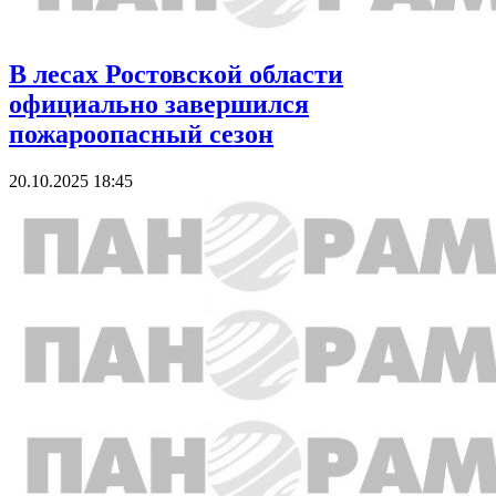
В лесах Ростовской области
официально завершился
пожароопасный сезон
20.10.2025 18:45