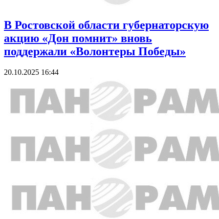
В Ростовской области губернаторскую
акцию «Дон помнит» вновь
поддержали «Волонтеры Победы»
20.10.2025 16:44