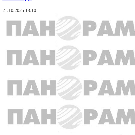
21.10.2025 13:10