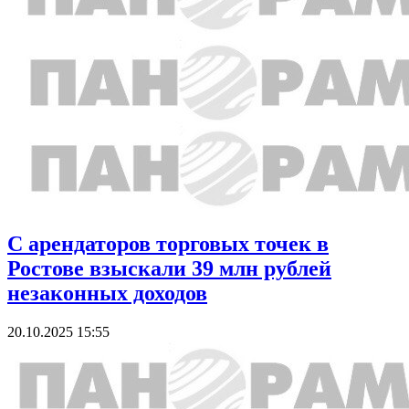
С арендаторов торговых точек в
Ростове взыскали 39 млн рублей
незаконных доходов
20.10.2025 15:55