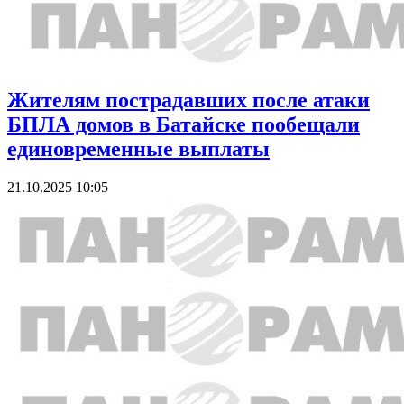
Жителям пострадавших после атаки
БПЛА домов в Батайске пообещали
единовременные выплаты
21.10.2025 10:05