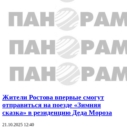
Жители Ростова впервые смогут
отправиться на поезде «Зимняя
сказка» в резиденцию Деда Мороза
21.10.2025 12:40