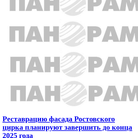
Реставрацию фасада Ростовского
цирка планируют завершить до конца
2025 года