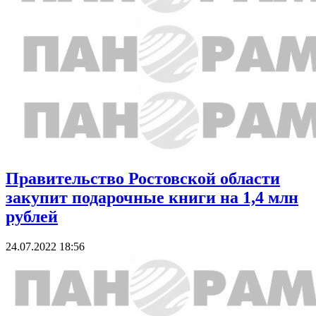
Правительство Ростовской области
закупит подарочные книги на 1,4 млн
рублей
24.07.2022 18:56