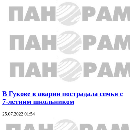
В Гукове в аварии пострадала семья с
7-летним школьником
25.07.2022 01:54