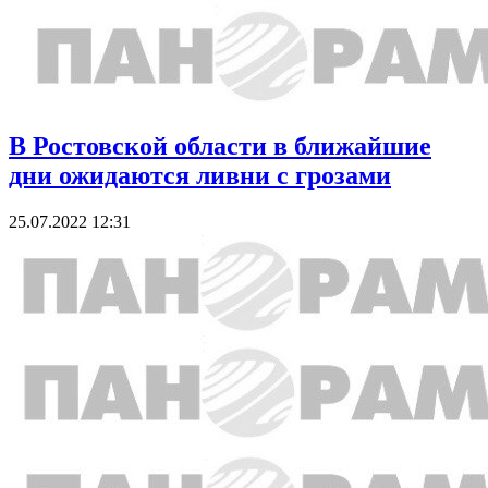
В Ростовской области в ближайшие
дни ожидаются ливни с грозами
25.07.2022 12:31