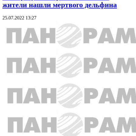
жители нашли мертвого дельфина
25.07.2022 13:27