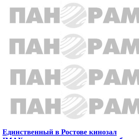
Единственный в Ростове кинозал