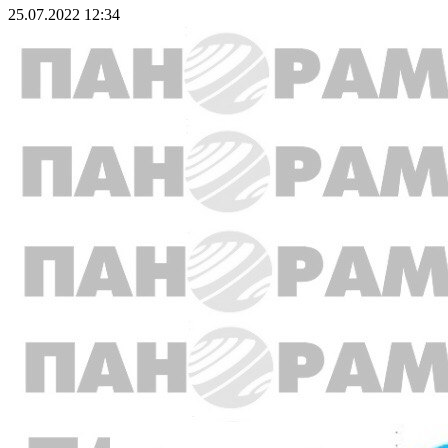
25.07.2022 12:34