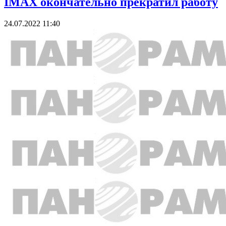
IMAX окончательно прекратил работу
24.07.2022 11:40