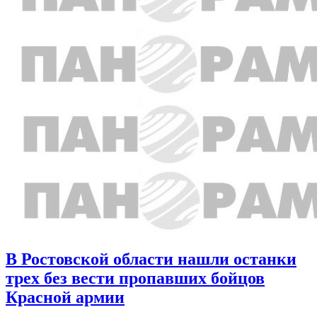
В Ростовской области нашли останки
трех без вести пропавших бойцов
Красной армии