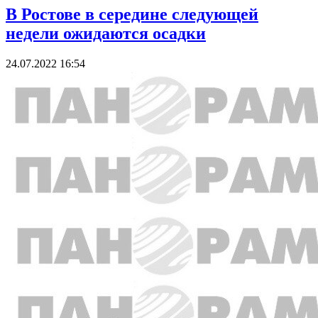
В Ростове в середине следующей
недели ожидаются осадки
24.07.2022 16:54