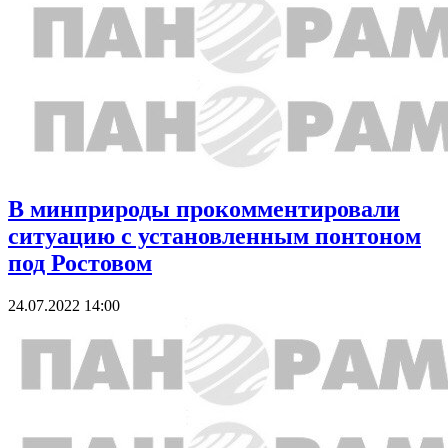
В минприроды прокомментировали
ситуацию с установленным понтоном
под Ростовом
24.07.2022 14:00