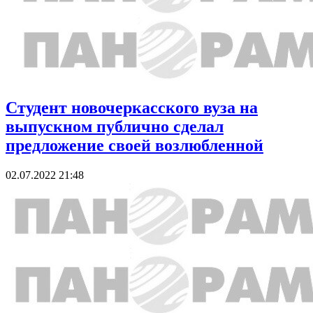
Студент новочеркасского вуза на
выпускном публично сделал
предложение своей возлюбленной
02.07.2022 21:48