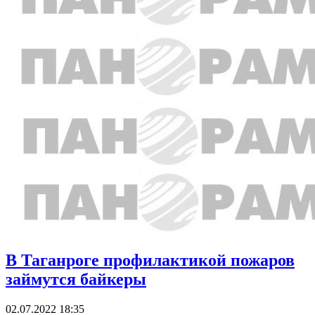
В Таганроге профилактикой пожаров
займутся байкеры
02.07.2022 18:35