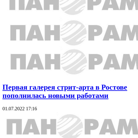
Первая галерея стрит-арта в Ростове
пополнилась новыми работами
01.07.2022 17:16