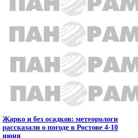
Жарко и без осадков: метеорологи
рассказали о погоде в Ростове 4-10
июня