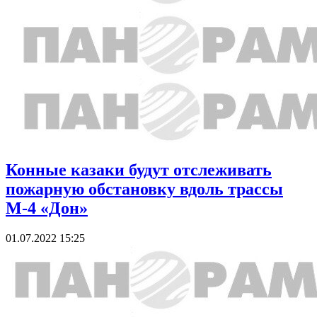
Конные казаки будут отслеживать
пожарную обстановку вдоль трассы
М-4 «Дон»
01.07.2022 15:25