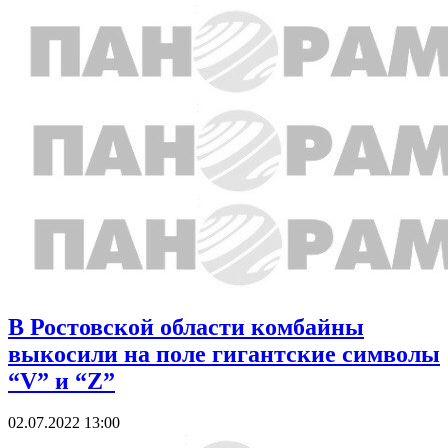
В Ростовской области комбайны
выкосили на поле гигантские символы
“V” и “Z”
02.07.2022 13:00