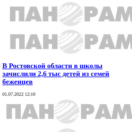
В Ростовской области в школы
зачислили 2,6 тыс детей из семей
беженцев
01.07.2022 12:10