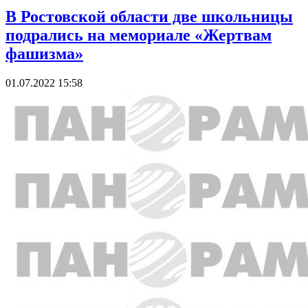
В Ростовской области две школьницы
подрались на мемориале «Жертвам
фашизма»
01.07.2022 15:58