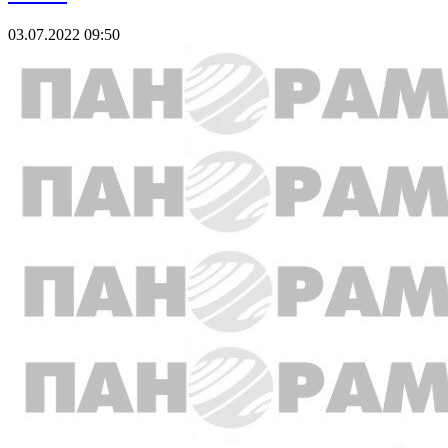
03.07.2022 09:50