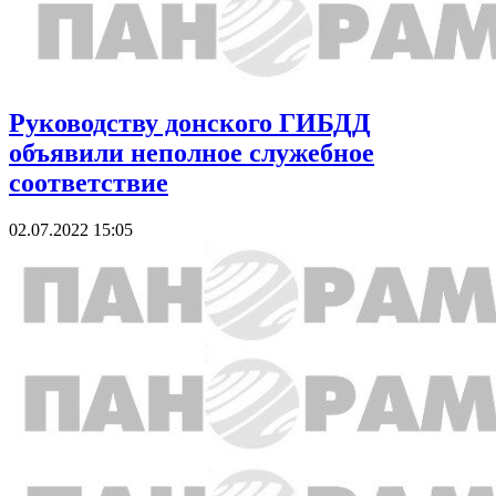
Руководству донского ГИБДД
объявили неполное служебное
соответствие
02.07.2022 15:05