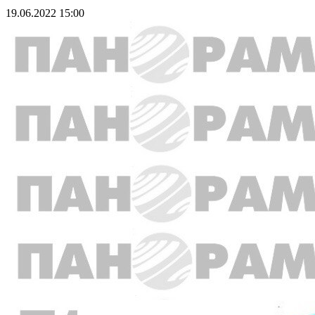
19.06.2022 15:00