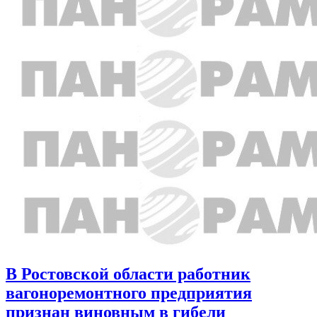
В Ростовской области работник
вагоноремонтного предприятия
признан виновным в гибели