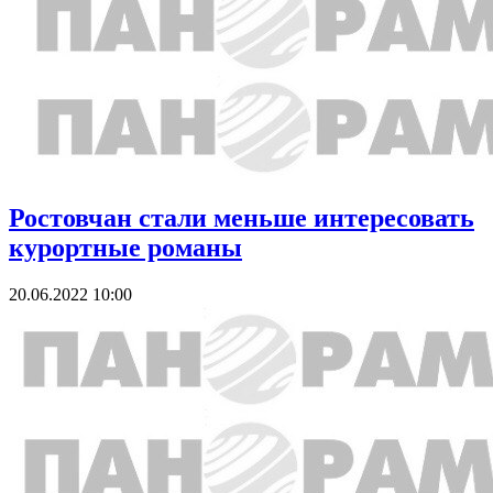
Ростовчан стали меньше интересовать
курортные романы
20.06.2022 10:00