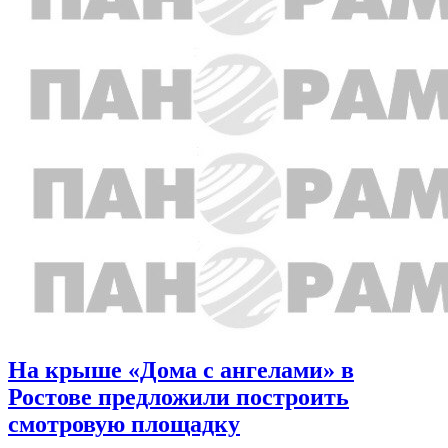
На крыше «Дома с ангелами» в
Ростове предложили построить
смотровую площадку