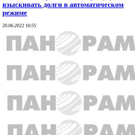
взыскивать долги в автоматическом
режиме
20.06.2022 16:55