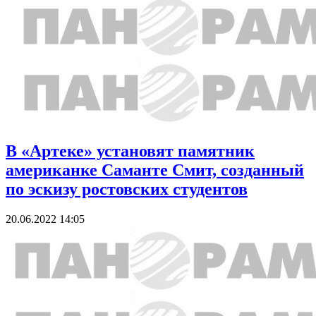
В «Артеке» установят памятник
американке Саманте Смит, созданный
по эскизу ростовских студентов
20.06.2022 14:05