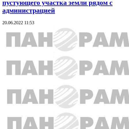
пустующего участка земли рядом с
администрацией
20.06.2022 11:53