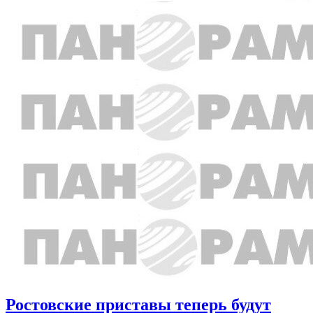
Ростовские приставы теперь будут