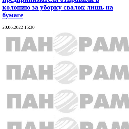
колонию за уборку свалок лишь на
бумаге
20.06.2022 15:30