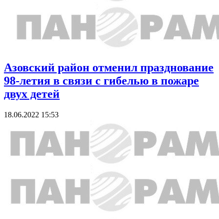
Азовский район отменил празднование
98-летия в связи с гибелью в пожаре
двух детей
18.06.2022 15:53