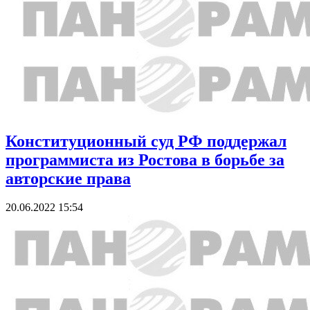
Конституционный суд РФ поддержал
программиста из Ростова в борьбе за
авторские права
20.06.2022 15:54