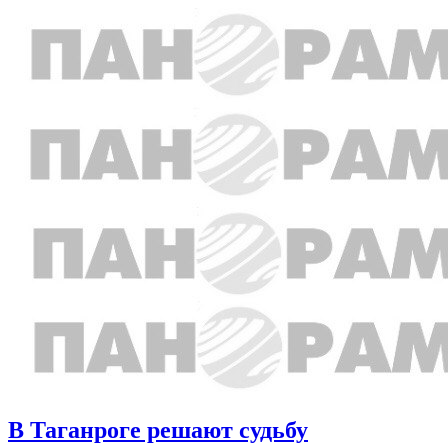
В Таганроге решают судьбу