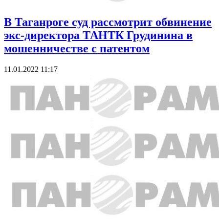
В Таганроге суд рассмотрит обвинение
экс-директора ТАНТК Грудинина в
мошенничестве с патентом
11.01.2022 11:17