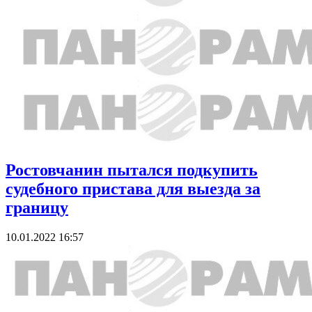
Ростовчанин пытался подкупить
судебного пристава для выезда за
границу
10.01.2022 16:57