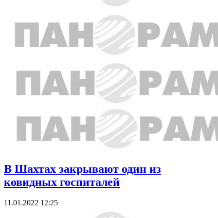
В Шахтах закрывают один из
ковидных госпиталей
11.01.2022 12:25