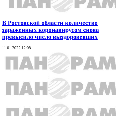
В Ростовской области количество
зараженных коронавирусом снова
превысило число выздоровевших
11.01.2022 12:08