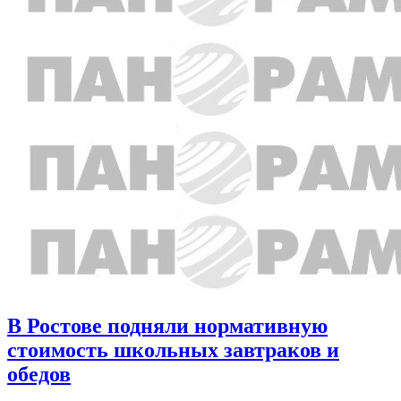
В Ростове подняли нормативную
стоимость школьных завтраков и
обедов