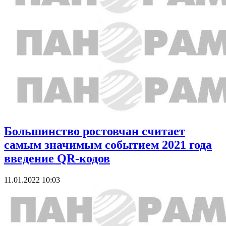
Большинство ростовчан считает
самым значимым событием 2021 года
введение QR-кодов
11.01.2022 10:03