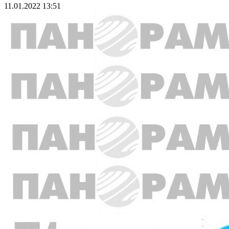
11.01.2022 13:51