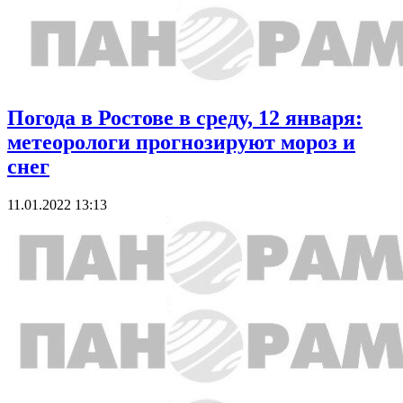
Погода в Ростове в среду, 12 января:
метеорологи прогнозируют мороз и
снег
11.01.2022 13:13