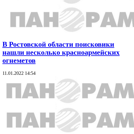
В Ростовской области поисковики
нашли несколько красноармейских
огнеметов
11.01.2022 14:54