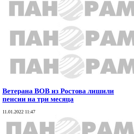
Ветерана ВОВ из Ростова лишили
пенсии на три месяца
11.01.2022 11:47