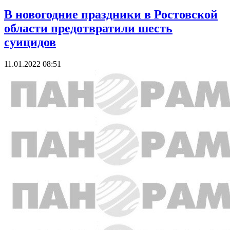
В новогодние праздники в Ростовской
области предотвратили шесть
суицидов
11.01.2022 08:51