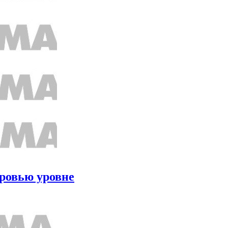
оровью уровне