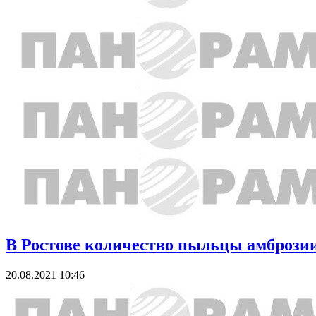
В Ростове количество пыльцы амброзии
20.08.2021 10:46