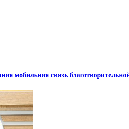
нная мобильная связь благотворительно