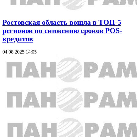
Ростовская область вошла в ТОП-5
регионов по снижению сроков POS-
кредитов
04.08.2025 14:05