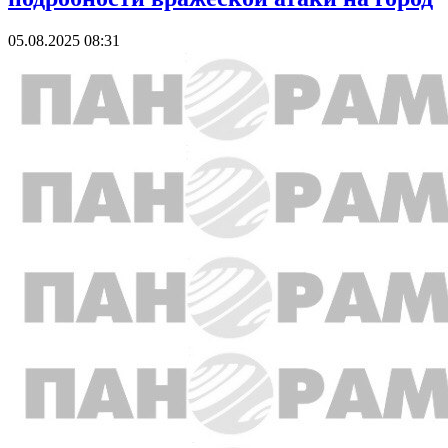
05.08.2025 08:31