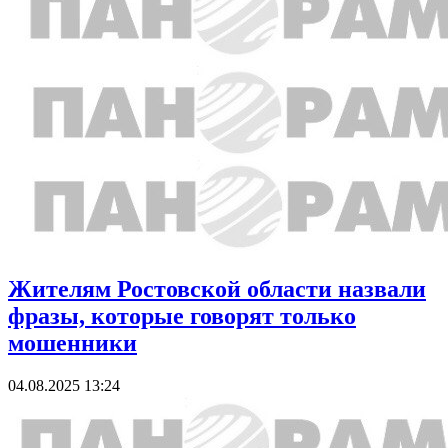
Жителям Ростовской области назвали
фразы, которые говорят только
мошенники
04.08.2025 13:24