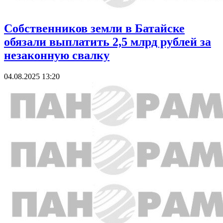
Собственников земли в Батайске
обязали выплатить 2,5 млрд рублей за
незаконную свалку
04.08.2025 13:20