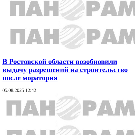
В Ростовской области возобновили
выдачу разрешений на строительство
после моратория
05.08.2025 12:42