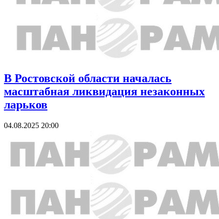
В Ростовской области началась
масштабная ликвидация незаконных
ларьков
04.08.2025 20:00