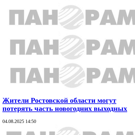
Жители Ростовской области могут
потерять часть новогодних выходных
04.08.2025 14:50