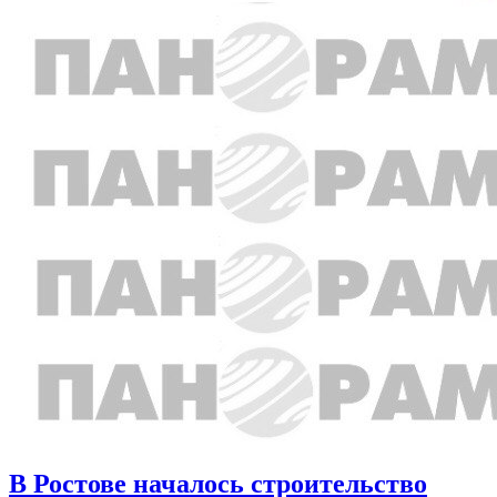
В Ростове началось строительство