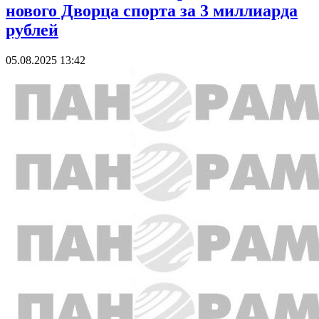
нового Дворца спорта за 3 миллиарда
рублей
05.08.2025 13:42