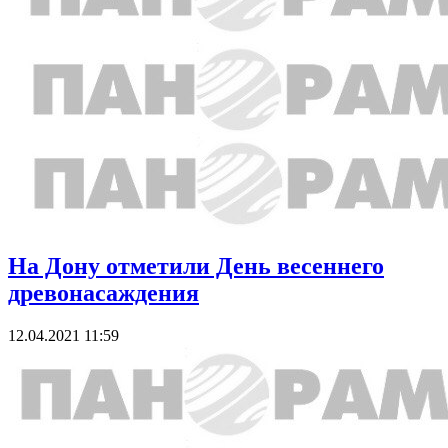
На Дону отметили День весеннего
древонасаждения
12.04.2021 11:59