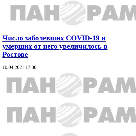
Число заболевших COVID-19 и
умерших от него увеличилось в
Ростове
10.04.2021 17:30