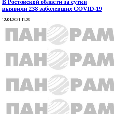
В Ростовской области за сутки
выявили 238 заболевших COVID-19
12.04.2021 11:29