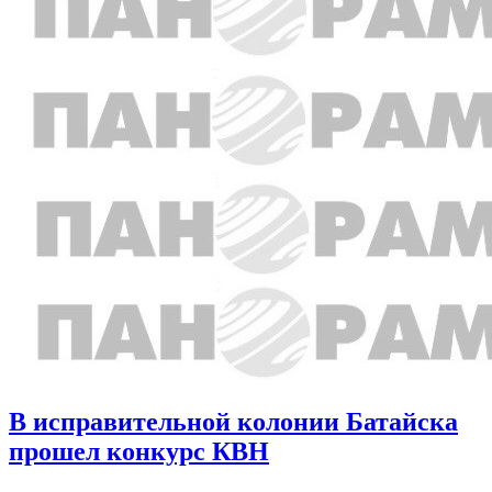
В исправительной колонии Батайска
прошел конкурс КВН