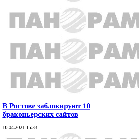
В Ростове заблокируют 10
браконьерских сайтов
10.04.2021 15:33