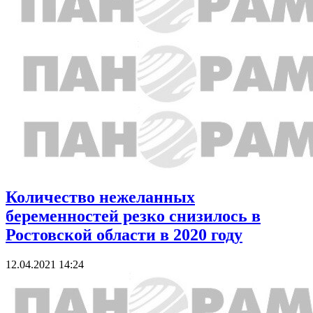
Количество нежеланных
беременностей резко снизилось в
Ростовской области в 2020 году
12.04.2021 14:24