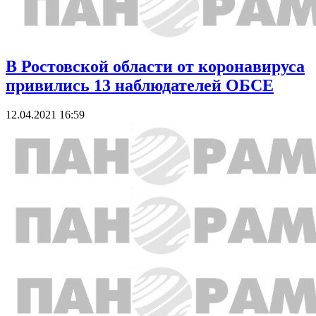
В Ростовской области от коронавируса
привились 13 наблюдателей ОБСЕ
12.04.2021 16:59