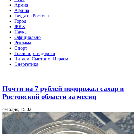
Армия
Афиша
Глядя из Ростова
Город
ЖКХ
Наука
Официально
Реклама
Спорт
Транспорт и дороги
Читаем. Смотрим. Играем
Энергетика
Общество
Почти на 7 рублей подорожал сахар в
Ростовской области за месяц
сегодня, 15:02