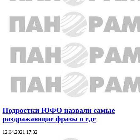
Подростки ЮФО назвали самые
раздражающие фразы о еде
12.04.2021 17:32