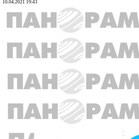
10.04.2021 19:43