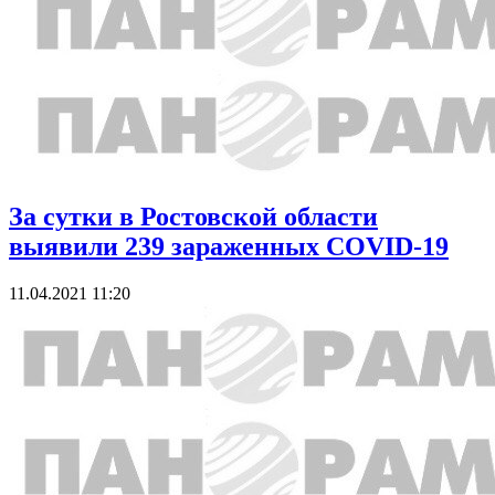
За сутки в Ростовской области
выявили 239 зараженных COVID-19
11.04.2021 11:20