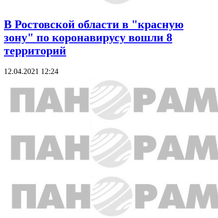
В Ростовской области в "красную
зону" по коронавирусу вошли 8
территорий
12.04.2021 12:24