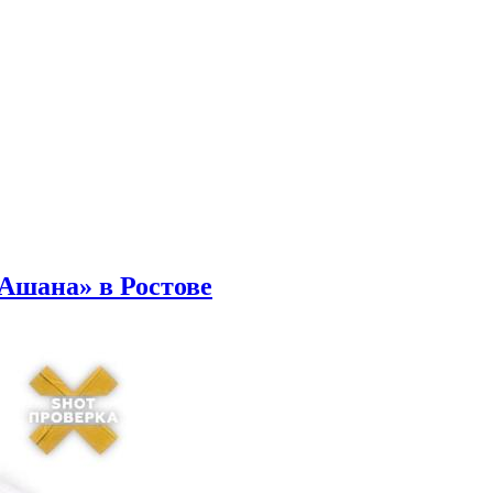
Ашана» в Ростове