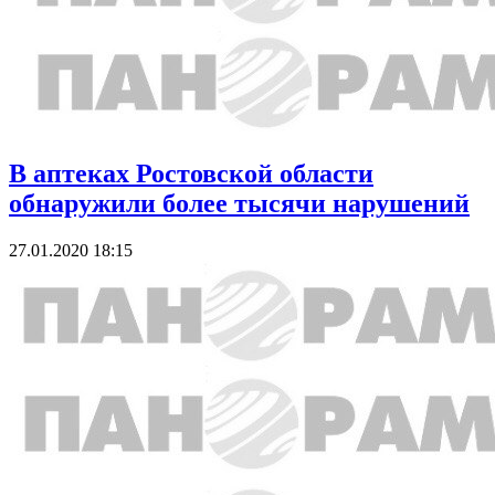
В аптеках Ростовской области
обнаружили более тысячи нарушений
27.01.2020 18:15