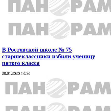
В Ростовской школе № 75
старшеклассники избили ученицу
пятого класса
28.01.2020 13:53