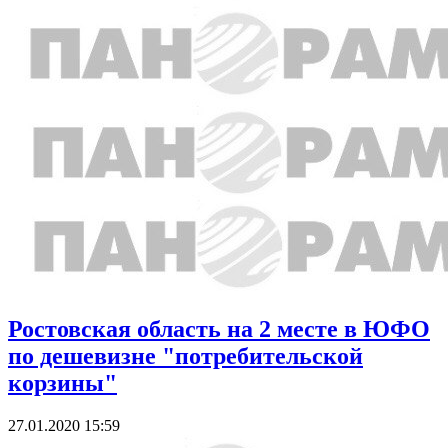
Ростовская область на 2 месте в ЮФО
по дешевизне "потребительской
корзины"
27.01.2020 15:59