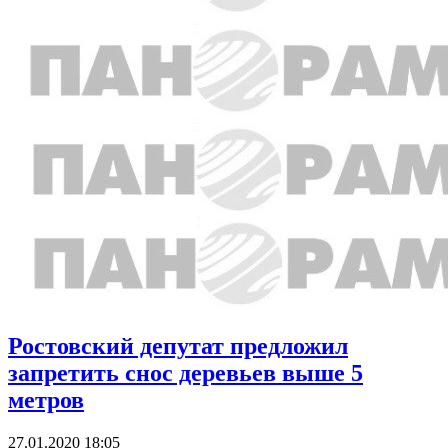
Ростовский депутат предложил
запретить снос деревьев выше 5
метров
27.01.2020 18:05