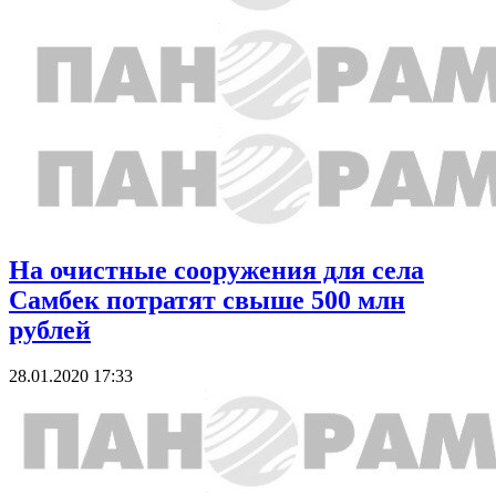
На очистные сооружения для села
Самбек потратят свыше 500 млн
рублей
28.01.2020 17:33