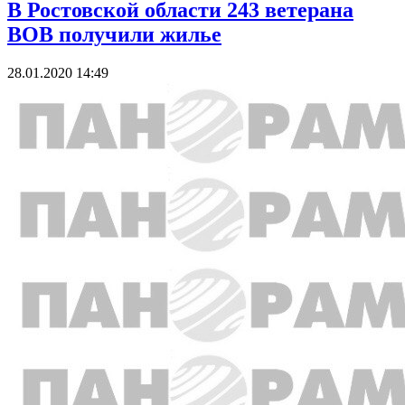
В Ростовской области 243 ветерана
ВОВ получили жилье
28.01.2020 14:49