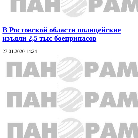
В Ростовской области полицейские
изъяли 2,5 тыс боеприпасов
27.01.2020 14:24