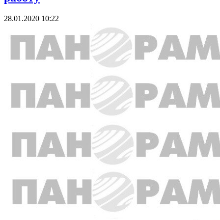
28.01.2020 10:22