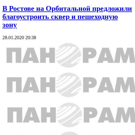
В Ростове на Орбитальной предложили
благоустроить сквер и пешеходную
зону
28.01.2020 20:38