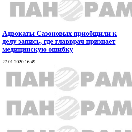
Адвокаты Сазоновых приобщили к
делу запись, где главврач признает
медицинскую ошибку
27.01.2020 16:49