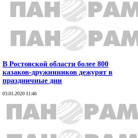
В Ростовской области более 800
казаков-дружинников дежурят в
праздничные дни
03.01.2020 11:46