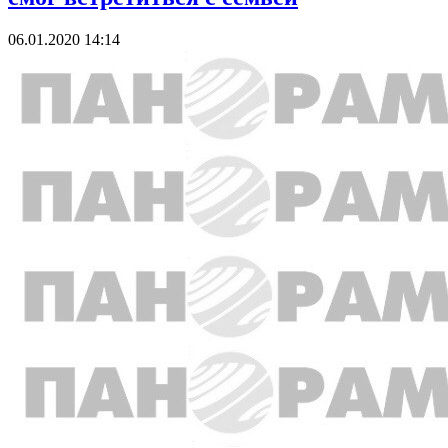
06.01.2020 14:14