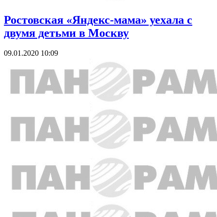
Ростовская «Яндекс-мама» уехала с
двумя детьми в Москву
09.01.2020 10:09