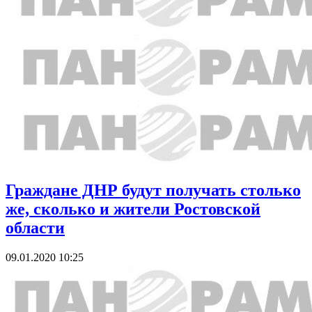
Граждане ДНР будут получать столько
же, сколько и жители Ростовской
области
09.01.2020 10:25