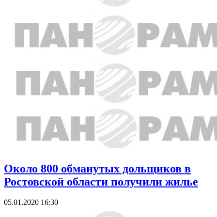
Около 800 обманутых дольщиков в
Ростовской области получили жилье
05.01.2020 16:30