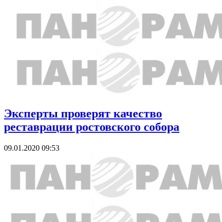
Эксперты проверят качество
реставрации ростовского собора
09.01.2020 09:53