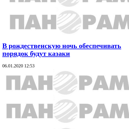
В рождественскую ночь обеспечивать
порядок будут казаки
06.01.2020 12:53