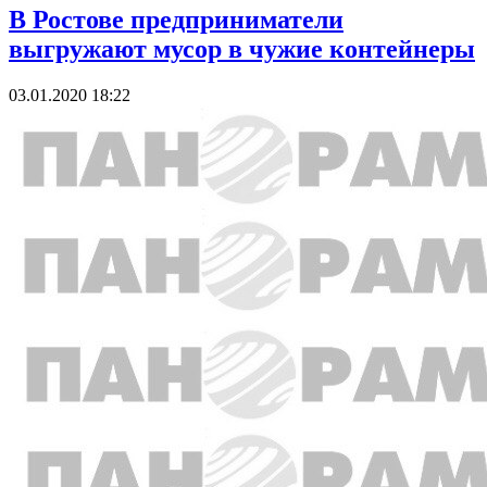
В Ростове предприниматели
выгружают мусор в чужие контейнеры
03.01.2020 18:22