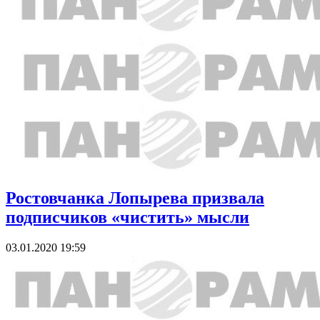
Ростовчанка Лопырева призвала
подписчиков «чистить» мысли
03.01.2020 19:59