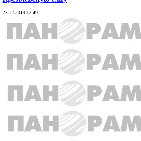
23.12.2019 12:49