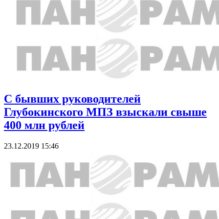
С бывших руководителей
Глубокинского МПЗ взыскали свыше
400 млн рублей
23.12.2019 15:46