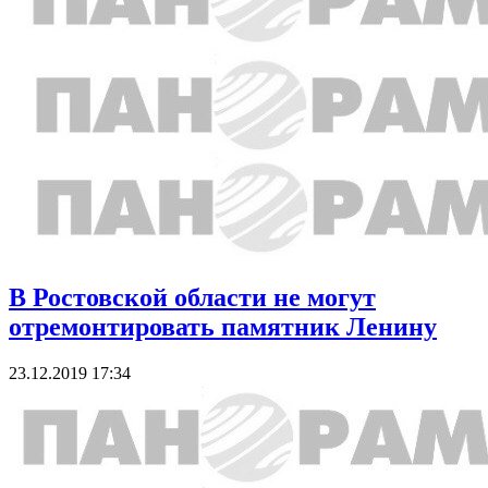
В Ростовской области не могут
отремонтировать памятник Ленину
23.12.2019 17:34