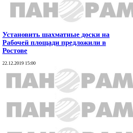
Установить шахматные доски на
Рабочей площади предложили в
Ростове
22.12.2019 15:00