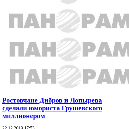
Ростовчане Дибров и Лопырева
сделали юмориста Грушевского
миллионером
22.12.2019 17:53