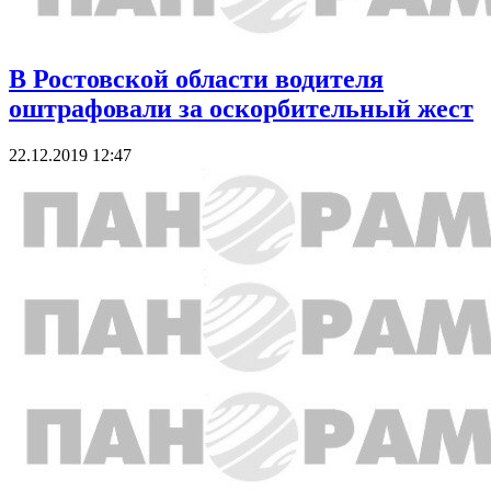
В Ростовской области водителя
оштрафовали за оскорбительный жест
22.12.2019 12:47