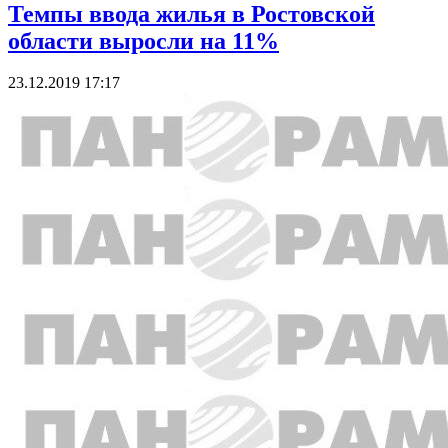
Темпы ввода жилья в Ростовской
области выросли на 11%
23.12.2019 17:17