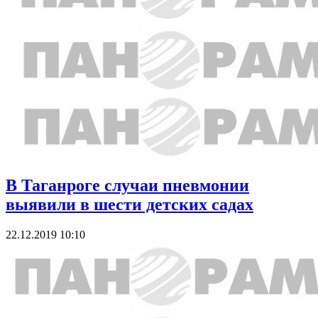
В Таганроге случаи пневмонии
выявили в шести детских садах
22.12.2019 10:10