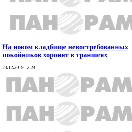
На новом кладбище невостребованных
покойников хоронят в траншеях
23.12.2019 12:24