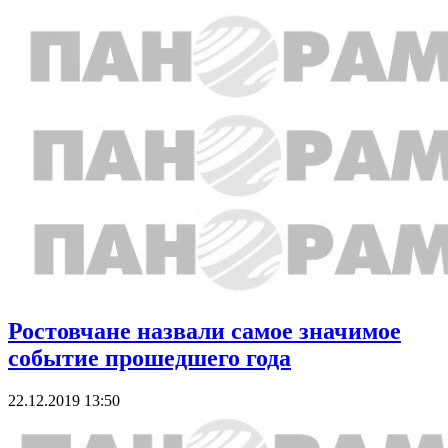
Ростовчане назвали самое значимое
событие прошедшего года
22.12.2019 13:50