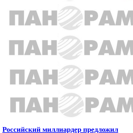
Российский миллиардер предложил