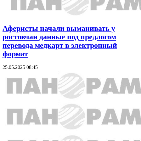
Аферисты начали выманивать у
ростовчан данные под предлогом
перевода медкарт в электронный
формат
25.05.2025 08:45