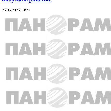
25.05.2025 19:20