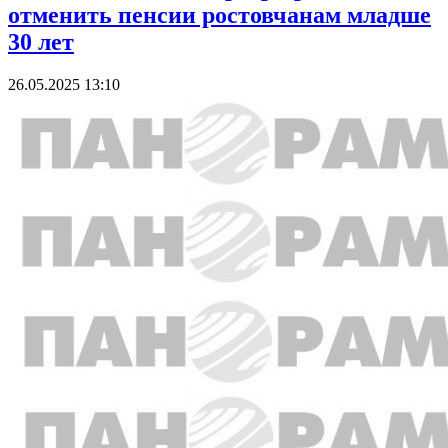
отменить пенсии ростовчанам младше
30 лет
26.05.2025 13:10