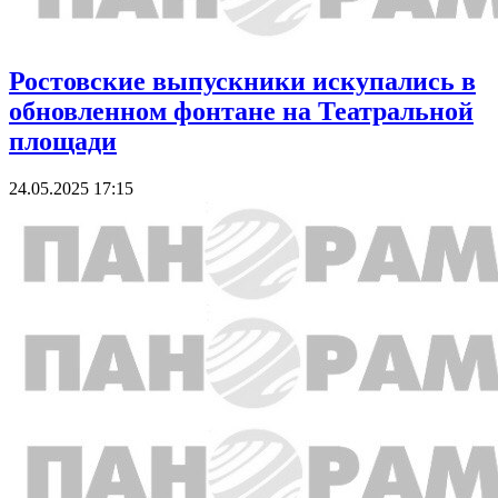
Ростовские выпускники искупались в
обновленном фонтане на Театральной
площади
24.05.2025 17:15