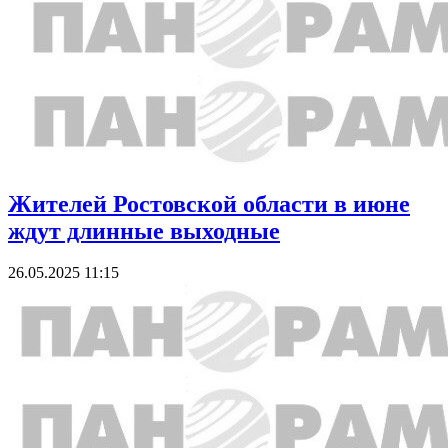
Жителей Ростовской области в июне
ждут длинные выходные
26.05.2025 11:15