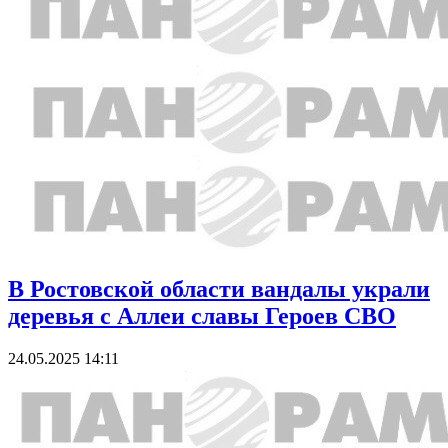
В Ростовской области вандалы украли
деревья с Аллеи славы Героев СВО
24.05.2025 14:11