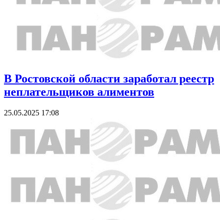
В Ростовской области заработал реестр
неплательщиков алиментов
25.05.2025 17:08