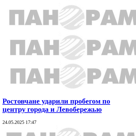
Ростовчане ударили пробегом по
центру города и Левобережью
24.05.2025 17:47