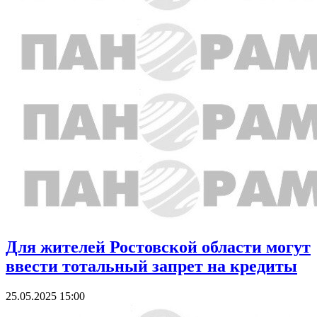
Для жителей Ростовской области могут
ввести тотальный запрет на кредиты
25.05.2025 15:00