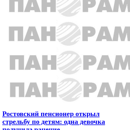
Ростовский пенсионер открыл
стрельбу по детям: одна девочка
получила ранение