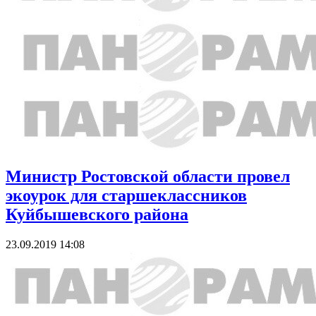
Министр Ростовской области провел
экоурок для старшеклассников
Куйбышевского района
23.09.2019 14:08