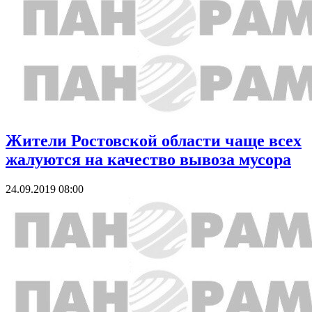
Жители Ростовской области чаще всех
жалуются на качество вывоза мусора
24.09.2019 08:00