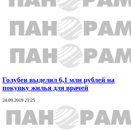
Голубев выделил 6,1 млн рублей на
покупку жилья для врачей
24.09.2019 21:25