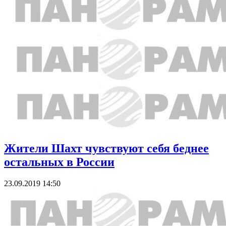
Жители Шахт чувствуют себя беднее
остальных в России
23.09.2019 14:50