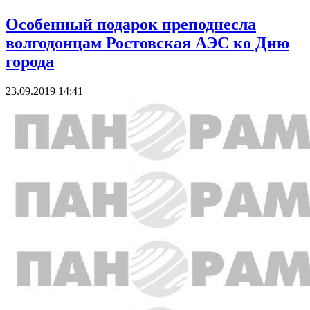
Особенный подарок преподнесла
волгодонцам Ростовская АЭС ко Дню
города
23.09.2019 14:41