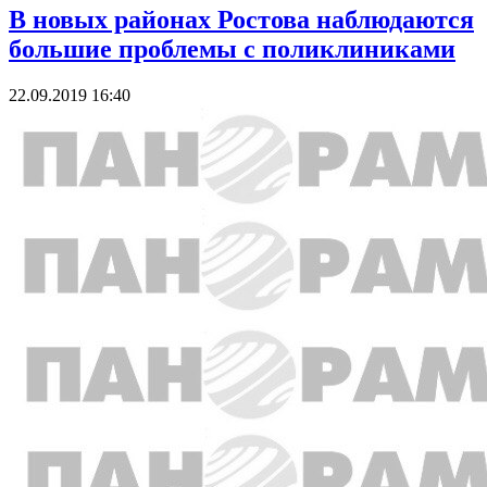
В новых районах Ростова наблюдаются
большие проблемы с поликлиниками
22.09.2019 16:40