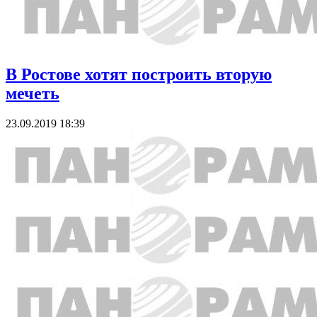
В Ростове хотят построить вторую
мечеть
23.09.2019 18:39