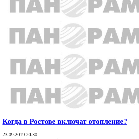
Когда в Ростове включат отопление?
23.09.2019 20:30