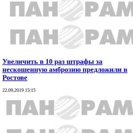
Увеличить в 10 раз штрафы за
нескошенную амброзию предложили в
Ростове
22.09.2019 15:15