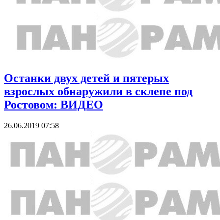
Останки двух детей и пятерых
взрослых обнаружили в склепе под
Ростовом: ВИДЕО
26.06.2019 07:58