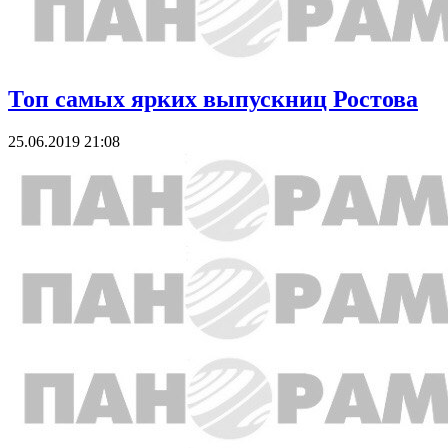
Топ самых ярких выпускниц Ростова
25.06.2019 21:08