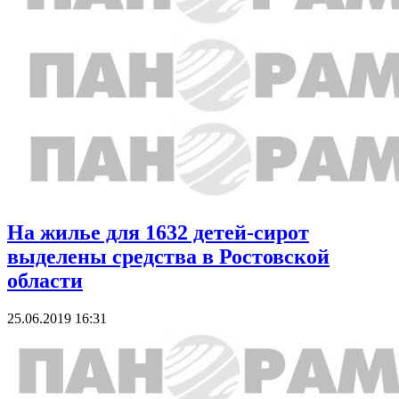
На жилье для 1632 детей-сирот
выделены средства в Ростовской
области
25.06.2019 16:31