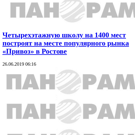
Четырехэтажную школу на 1400 мест
построят на месте популярного рынка
«Привоз» в Ростове
26.06.2019 06:16