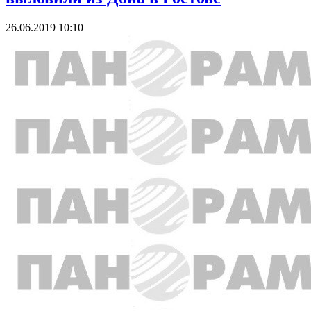
26.06.2019 10:10