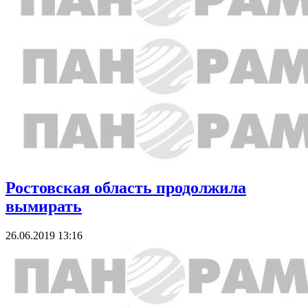
Ростовская область продолжила
вымирать
26.06.2019 13:16