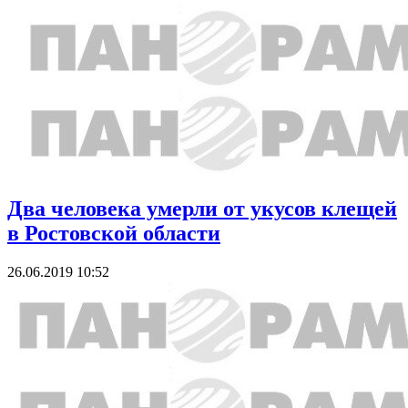
Два человека умерли от укусов клещей
в Ростовской области
26.06.2019 10:52