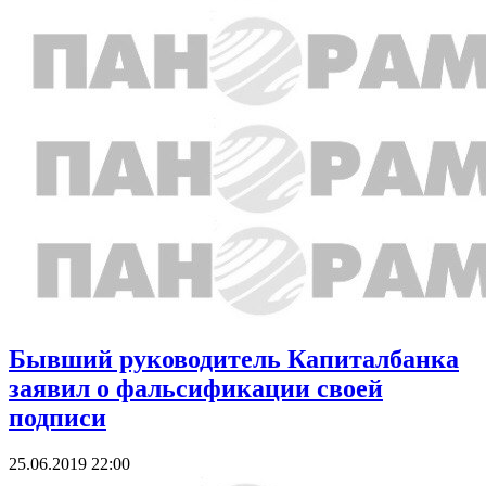
Бывший руководитель Капиталбанка
заявил о фальсификации своей
подписи
25.06.2019 22:00