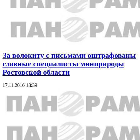
За волокиту с письмами оштрафованы
главные специалисты минприроды
Ростовской области
17.11.2016 18:39