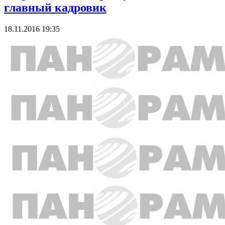
главный кадровик
18.11.2016 19:35