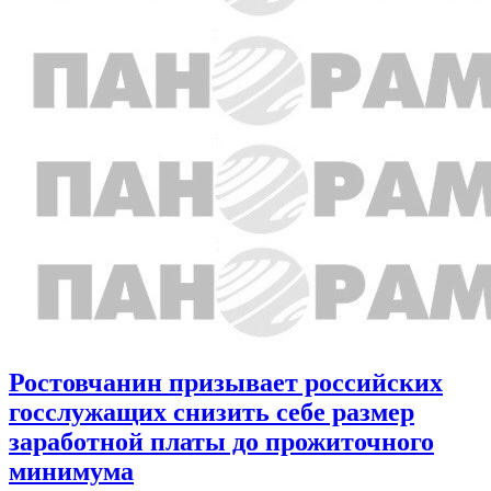
Ростовчанин призывает российских
госслужащих снизить себе размер
заработной платы до прожиточного
минимума