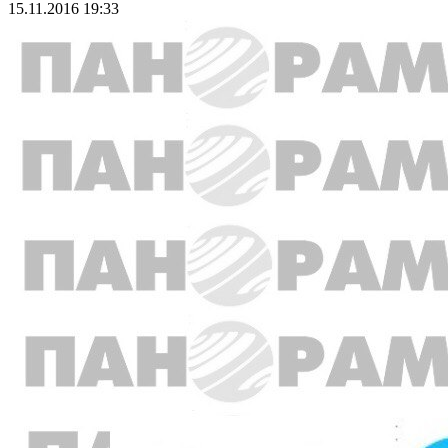
15.11.2016 19:33