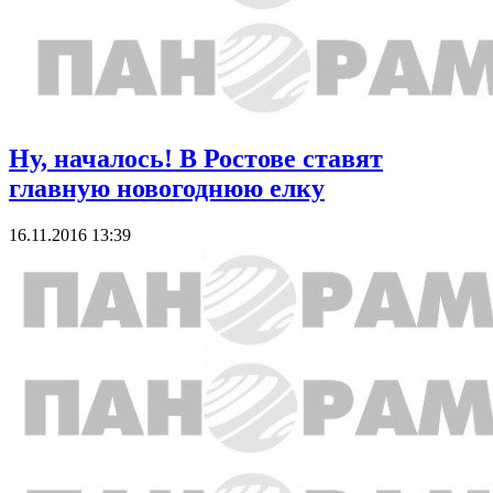
Ну, началось! В Ростове ставят
главную новогоднюю елку
16.11.2016 13:39