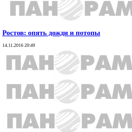
Ростов: опять дожди и потопы
14.11.2016 20:49