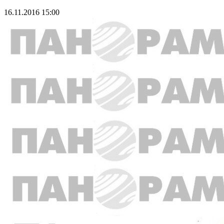
16.11.2016 15:00