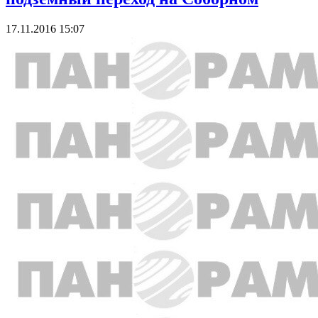
17.11.2016 15:07