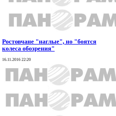
Ростовчане "наглые", но "боятся
колеса обозрения"
16.11.2016 22:20