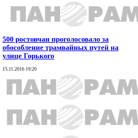
500 ростовчан проголосовало за
обособление трамвайных путей на
улице Горького
15.11.2016 19:20