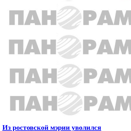
Из ростовской мэрии уволился