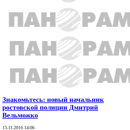
Знакомьтесь: новый начальник
ростовской полиции Дмитрий
Вельможко
15.11.2016 14:06