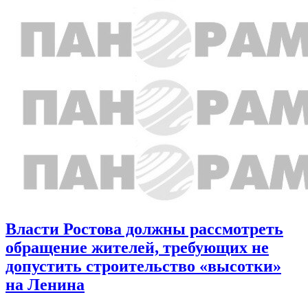
Власти Ростова должны рассмотреть
обращение жителей, требующих не
допустить строительство «высотки»
на Ленина