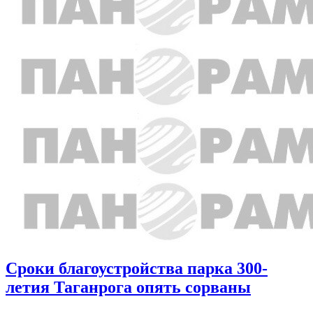
Сроки благоустройства парка 300-
летия Таганрога опять сорваны