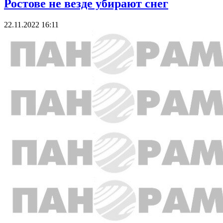
Ростове не везде убирают снег
22.11.2022 16:11