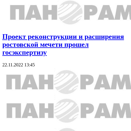
Проект реконструкции и расширения
ростовской мечети прошел
госэкспертизу
22.11.2022 13:45