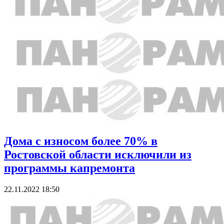
Дома с износом более 70% в
Ростовской области исключили из
программы капремонта
22.11.2022 18:50