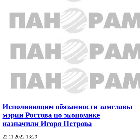
Исполняющим обязанности замглавы
мэрии Ростова по экономике
назначили Игоря Петрова
22.11.2022 13:29