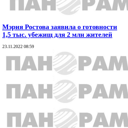
Мэрия Ростова заявила о готовности
1,5 тыс. убежищ для 2 млн жителей
23.11.2022 08:59