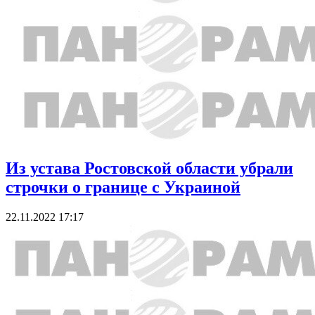
Из устава Ростовской области убрали
строчки о границе с Украиной
22.11.2022 17:17