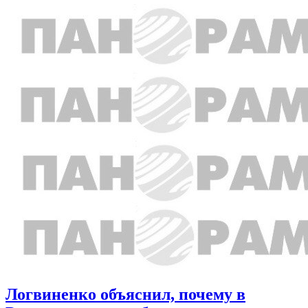
Логвиненко объяснил, почему в