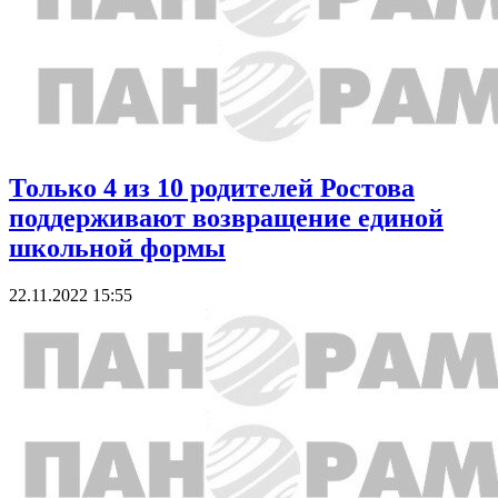
Только 4 из 10 родителей Ростова
поддерживают возвращение единой
школьной формы
22.11.2022 15:55