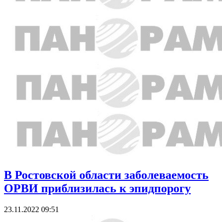
В Ростовской области заболеваемость
ОРВИ приблизилась к эпидпорогу
23.11.2022 09:51