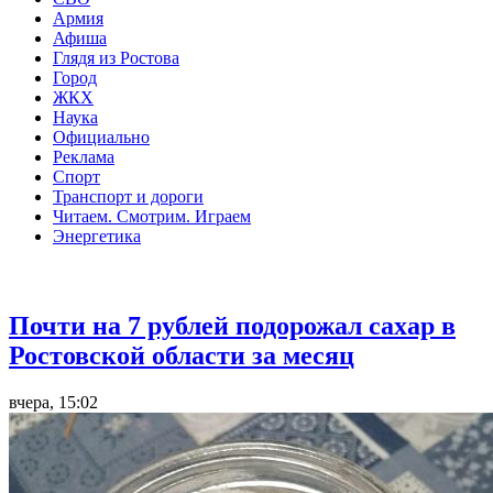
Армия
Афиша
Глядя из Ростова
Город
ЖКХ
Наука
Официально
Реклама
Спорт
Транспорт и дороги
Читаем. Смотрим. Играем
Энергетика
Общество
Почти на 7 рублей подорожал сахар в
Ростовской области за месяц
вчера, 15:02