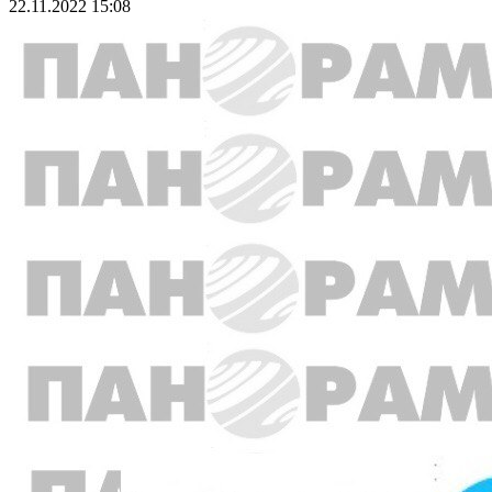
22.11.2022 15:08