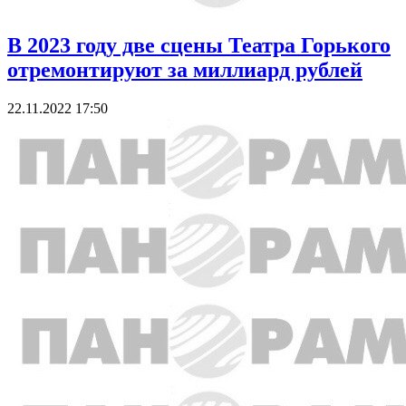
В 2023 году две сцены Театра Горького
отремонтируют за миллиард рублей
22.11.2022 17:50