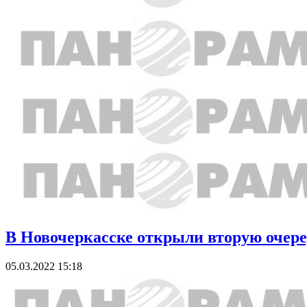
В Новочеркасске открыли вторую очер
05.03.2022 15:18