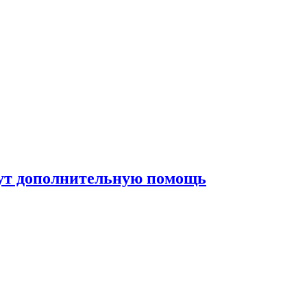
жут дополнительную помощь