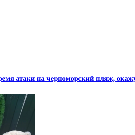
время атаки на черноморский пляж, ока