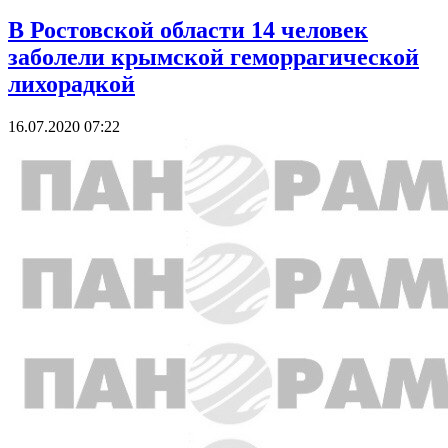
В Ростовской области 14 человек
заболели крымской геморрагической
лихорадкой
16.07.2020 07:22