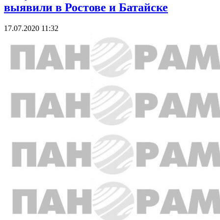
выявили в Ростове и Батайске
17.07.2020 11:32