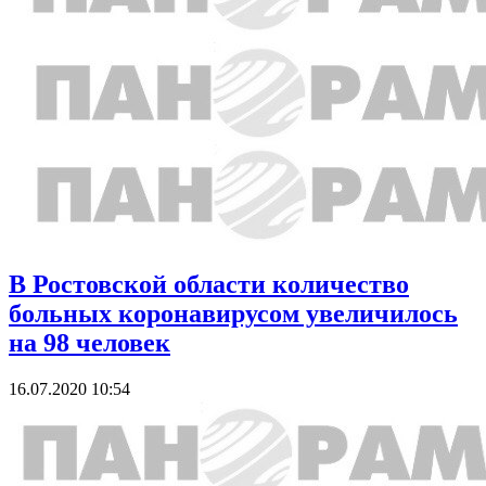
В Ростовской области количество
больных коронавирусом увеличилось
на 98 человек
16.07.2020 10:54