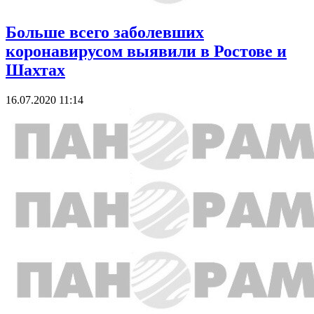
Больше всего заболевших
коронавирусом выявили в Ростове и
Шахтах
16.07.2020 11:14