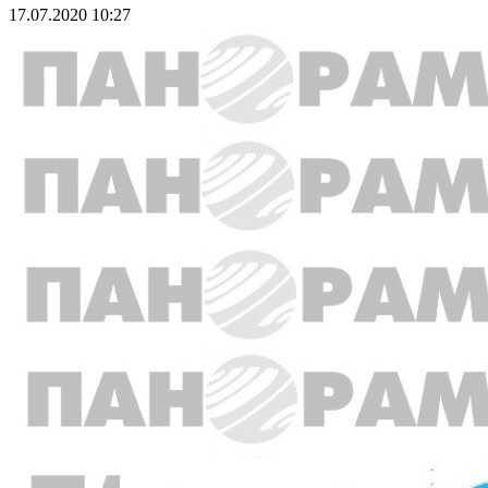
17.07.2020 10:27