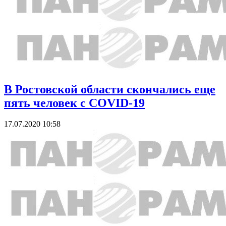
В Ростовской области скончались еще
пять человек с COVID-19
17.07.2020 10:58