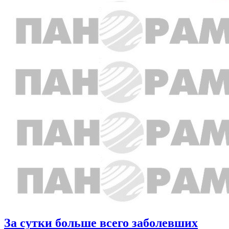
За сутки больше всего заболевших