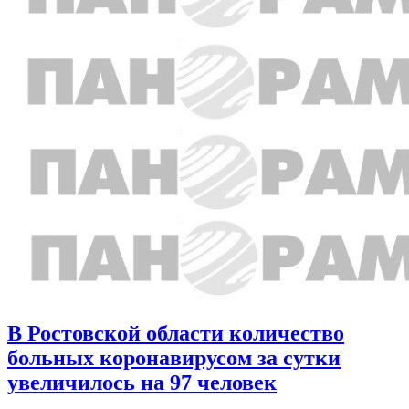
В Ростовской области количество
больных коронавирусом за сутки
увеличилось на 97 человек