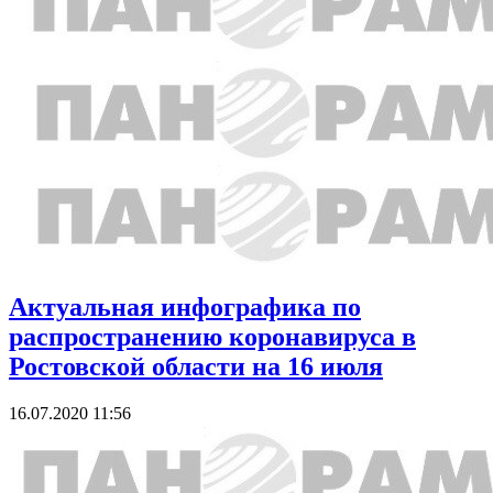
Актуальная инфографика по
распространению коронавируса в
Ростовской области на 16 июля
16.07.2020 11:56