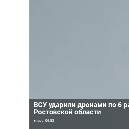
ВСУ ударили дронами по 6 
Ростовской области
вчера, 06:53