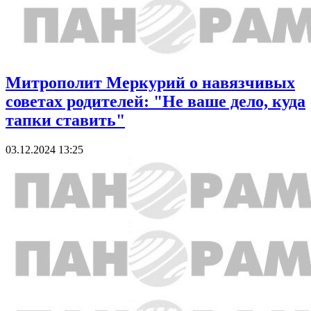
Митрополит Меркурий о навязчивых
советах родителей: "Не ваше дело, куда
тапки ставить"
03.12.2024 13:25