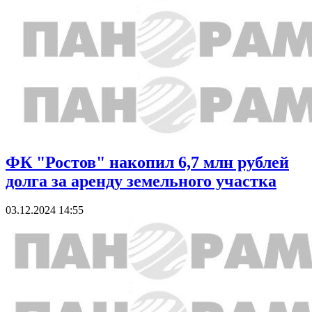
ФК "Ростов" накопил 6,7 млн рублей
долга за аренду земельного участка
03.12.2024 14:55