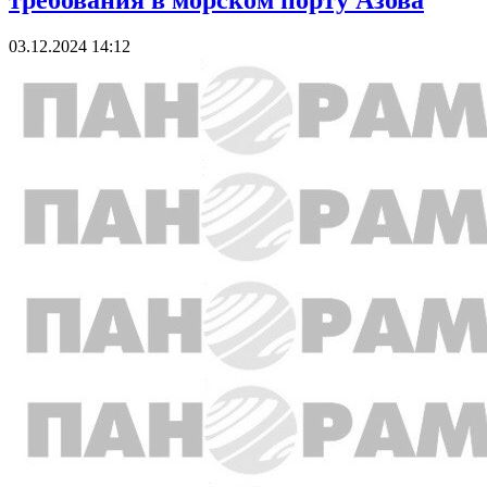
требования в морском порту Азова
03.12.2024 14:12