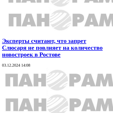
Эксперты считают, что запрет
Слюсаря не повлияет на количество
новостроек в Ростове
03.12.2024 14:08