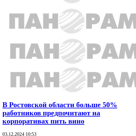
В Ростовской области больше 50%
работников предпочитают на
корпоративах пить вино
03.12.2024 10:53