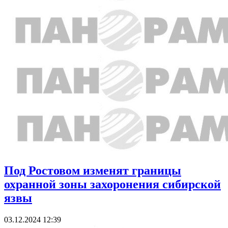
Под Ростовом изменят границы
охранной зоны захоронения сибирской
язвы
03.12.2024 12:39