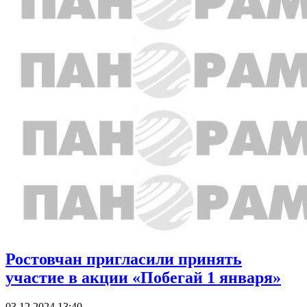
Ростовчан пригласили принять
участие в акции «Побегай 1 января»
03.12.2024 13:40