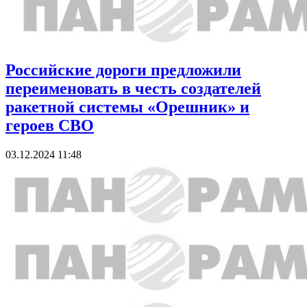
Российские дороги предложили
переименовать в честь создателей
ракетной системы «Орешник» и
героев СВО
03.12.2024 11:48