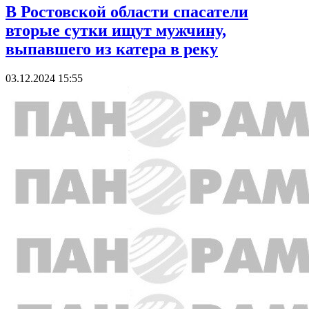
В Ростовской области спасатели
вторые сутки ищут мужчину,
выпавшего из катера в реку
03.12.2024 15:55