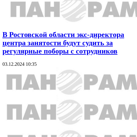
В Ростовской области экс-директора
центра занятости будут судить за
регулярные поборы с сотрудников
03.12.2024 10:35