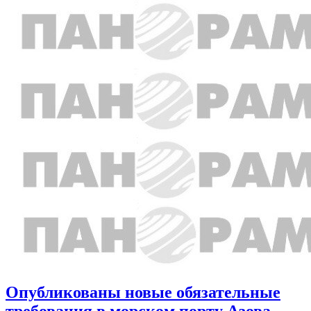
Опубликованы новые обязательные