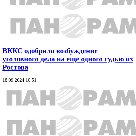
ВККС одобрила возбуждение
уголовного дела на еще одного судью из
Ростова
18.09.2024 10:51