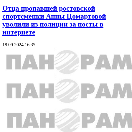
Отца пропавшей ростовской
спортсменки Анны Цомартовой
уволили из полиции за посты в
интернете
18.09.2024 16:35