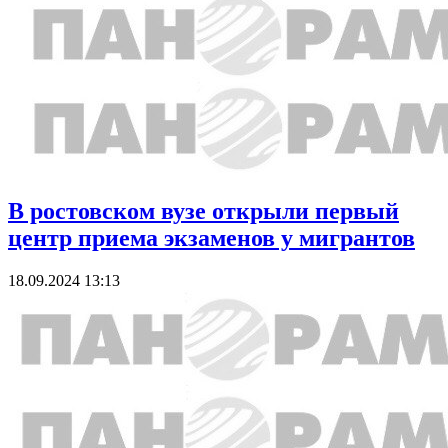
В ростовском вузе открыли первый
центр приема экзаменов у мигрантов
18.09.2024 13:13