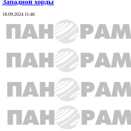
Западной хорды
18.09.2024 11:46