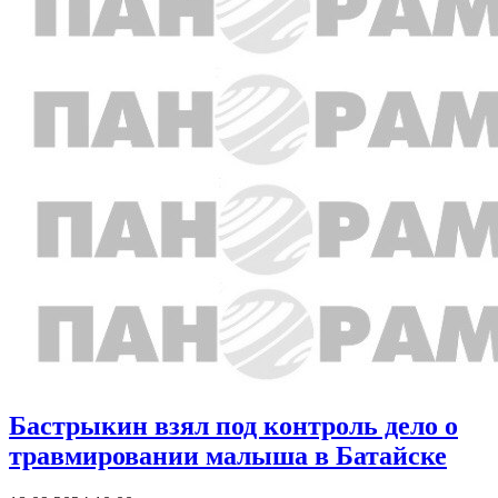
Бастрыкин взял под контроль дело о
травмировании малыша в Батайске