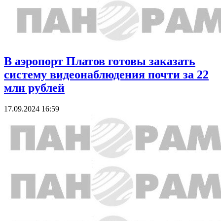
В аэропорт Платов готовы заказать
систему видеонаблюдения почти за 22
млн рублей
17.09.2024 16:59