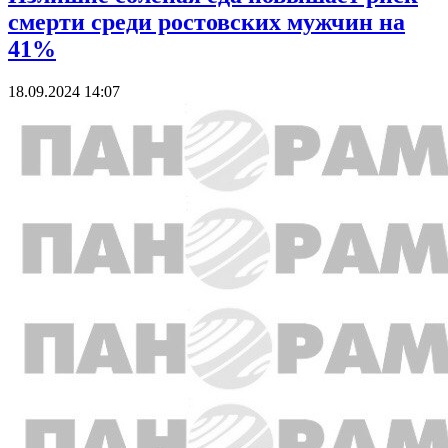
смерти среди ростовских мужчин на
41%
18.09.2024 14:07