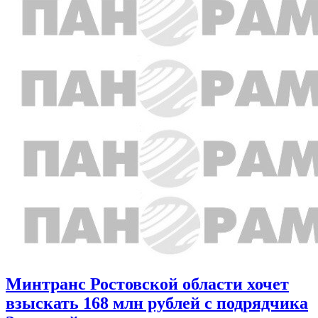
Минтранс Ростовской области хочет
взыскать 168 млн рублей с подрядчика