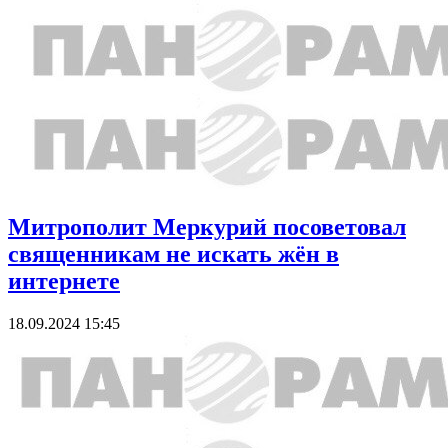
Митрополит Меркурий посоветовал
священникам не искать жён в
интернете
18.09.2024 15:45