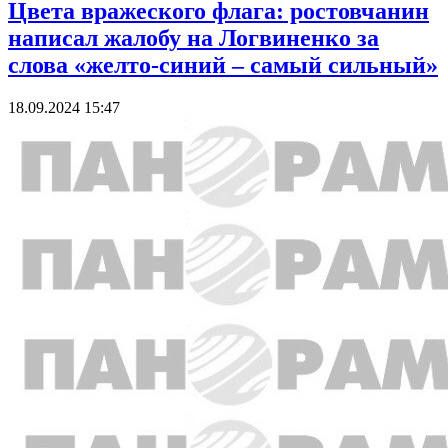
Цвета вражеского флага: ростовчанин
написал жалобу на Логвиненко за
слова «желто-синий – самый сильный»
18.09.2024 15:47