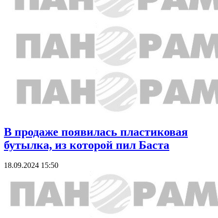
В продаже появилась пластиковая
бутылка, из которой пил Баста
18.09.2024 15:50