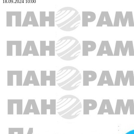
18.09.2024 10:00