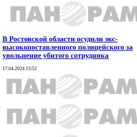
В Ростовской области осудили экс-
высокопоставленного полицейского за
увольнение убитого сотрудника
17.04.2024 15:52