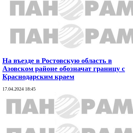
На въезде в Ростовскую область в
Азовском районе обозначат границу с
Краснодарским краем
17.04.2024 18:45