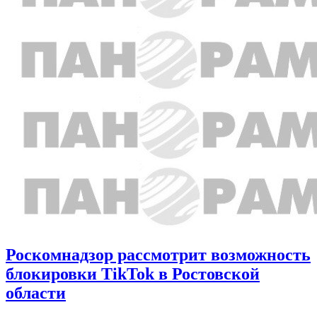
Роскомнадзор рассмотрит возможность
блокировки TikTok в Ростовской
области