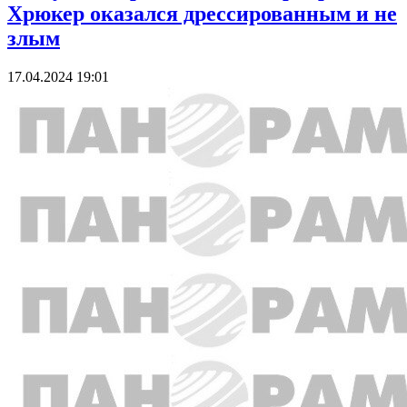
Хрюкер оказался дрессированным и не
злым
17.04.2024 19:01