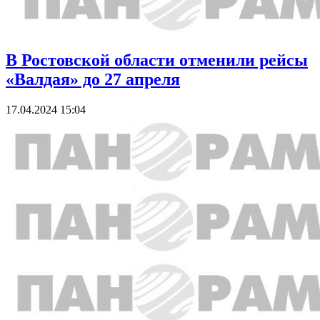
В Ростовской области отменили рейсы
«Валдая» до 27 апреля
17.04.2024 15:04