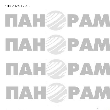
17.04.2024 17:45