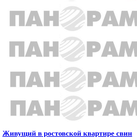
Живущий в ростовской квартире свин