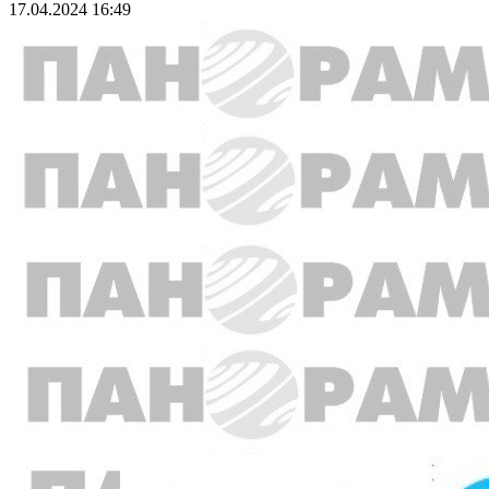
17.04.2024 16:49