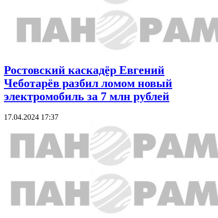
Ростовский каскадёр Евгений
Чеботарёв разбил ломом новый
электромобиль за 7 млн рублей
17.04.2024 17:37