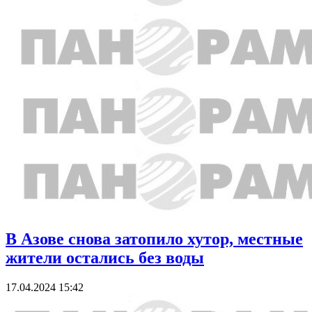
В Азове снова затопило хутор, местные
жители остались без воды
17.04.2024 15:42