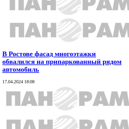
В Ростове фасад многоэтажки
обвалился на припаркованный рядом
автомобиль
17.04.2024 18:08