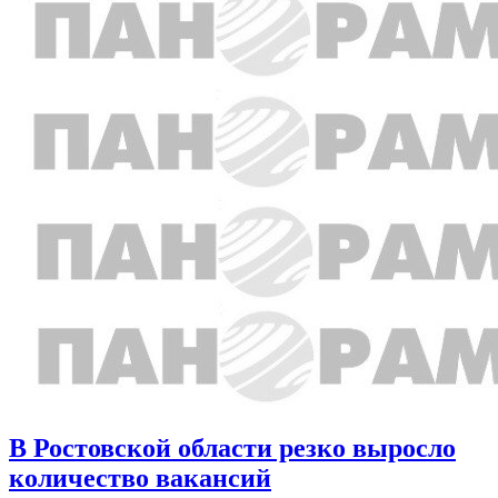
В Ростовской области резко выросло
количество вакансий