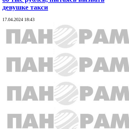
девушке такси
17.04.2024 18:43