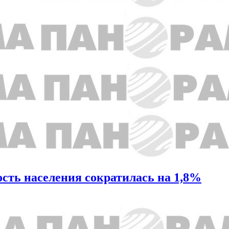
ность населения сократилась на 1,8%