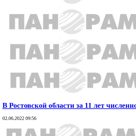
В Ростовской области за 11 лет числен
02.06.2022 09:56