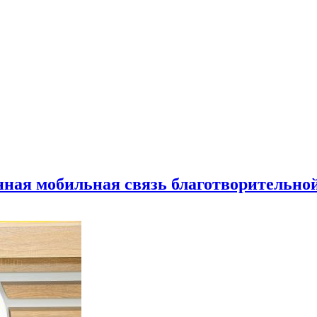
нная мобильная связь благотворительно