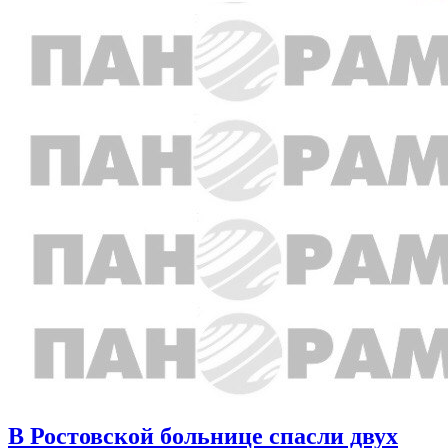
В Ростовской больнице спасли двух