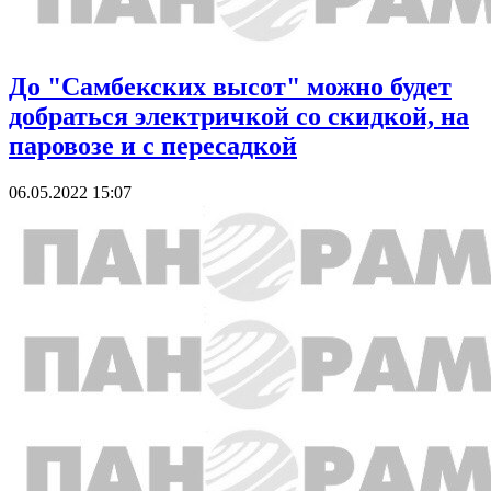
До "Самбекских высот" можно будет
добраться электричкой со скидкой, на
паровозе и с пересадкой
06.05.2022 15:07