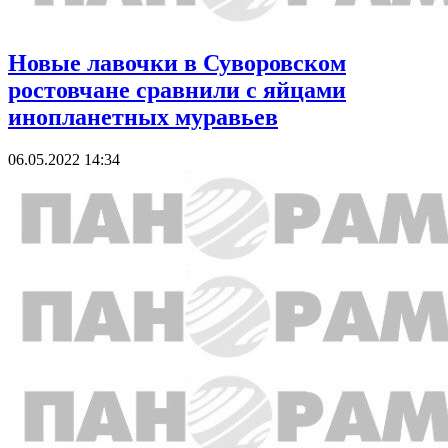
Новые лавочки в Суворовском
ростовчане сравнили с яйцами
инопланетных муравьев
06.05.2022 14:34