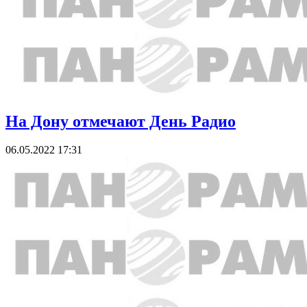
На Дону отмечают День Радио
06.05.2022 17:31