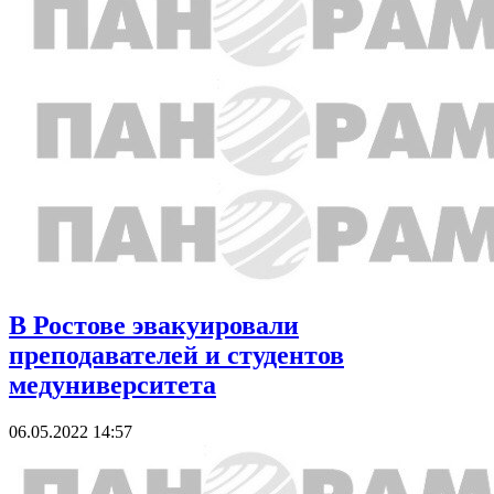
В Ростове эвакуировали
преподавателей и студентов
медуниверситета
06.05.2022 14:57