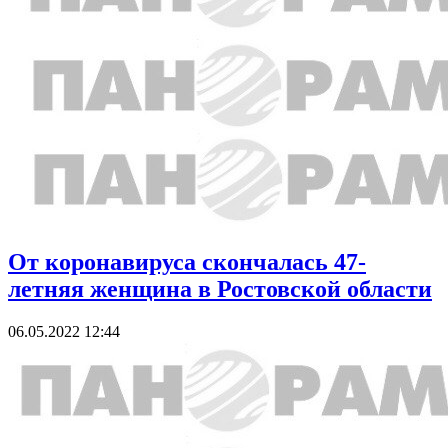
От коронавируса скончалась 47-
летняя женщина в Ростовской области
06.05.2022 12:44