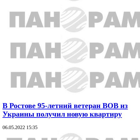
В Ростове 95-летний ветеран ВОВ из
Украины получил новую квартиру
06.05.2022 15:35