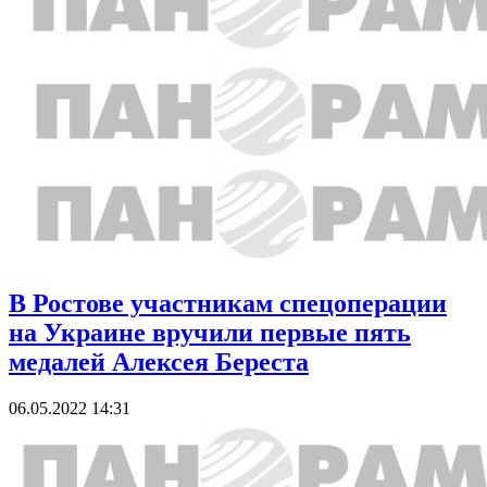
В Ростове участникам спецоперации
на Украине вручили первые пять
медалей Алексея Береста
06.05.2022 14:31