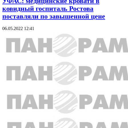
УФАС: медицинские кровати в
ковидный госпиталь Ростова
поставляли по завышенной цене
06.05.2022 12:41