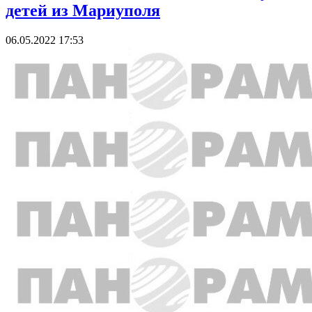
детей из Мариуполя
06.05.2022 17:53