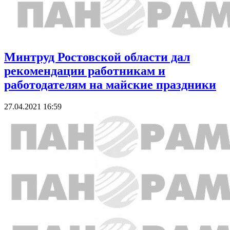
Минтруд Ростовской области дал
рекомендации работникам и
работодателям на майские праздники
27.04.2021 16:59