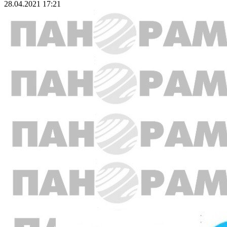
28.04.2021 17:21