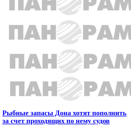
Рыбные запасы Дона хотят пополнить
за счет проходящих по нему судов