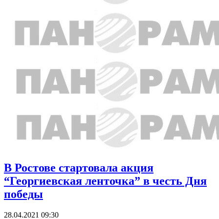
В Ростове стартовала акция
“Георгиевская ленточка” в честь Дня
победы
28.04.2021 09:30