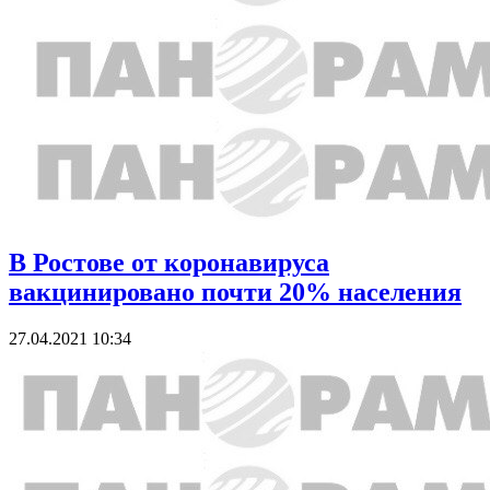
В Ростове от коронавируса
вакцинировано почти 20% населения
27.04.2021 10:34