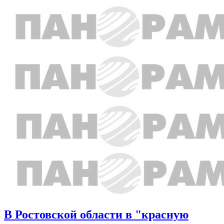
В Ростовской области в "красную