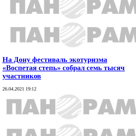
На Дону фестиваль экотуризма
«Воспетая степь» собрал семь тысяч
участников
26.04.2021 19:12