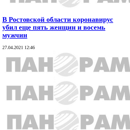
В Ростовской области коронавирус
убил еще пять женщин и восемь
мужчин
27.04.2021 12:46