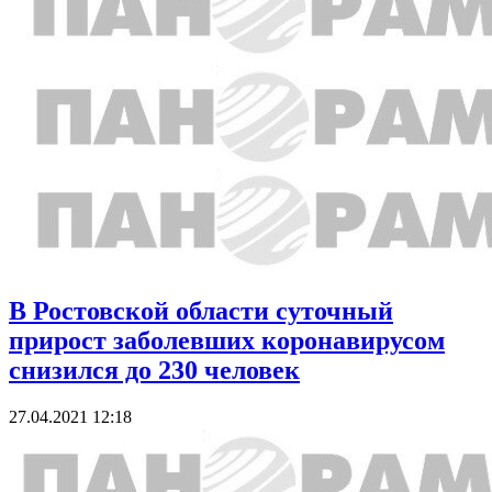
В Ростовской области суточный
прирост заболевших коронавирусом
снизился до 230 человек
27.04.2021 12:18