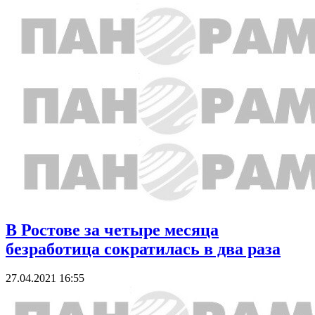
В Ростове за четыре месяца
безработица сократилась в два раза
27.04.2021 16:55