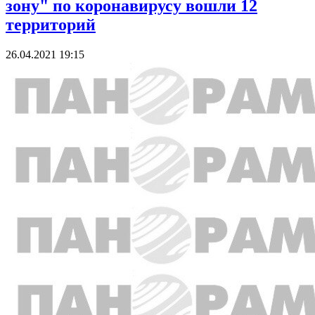
зону" по коронавирусу вошли 12
территорий
26.04.2021 19:15