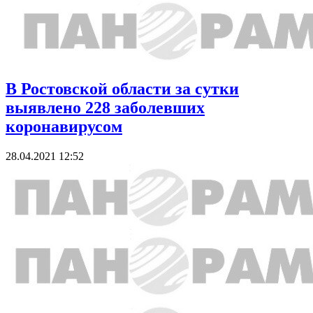
В Ростовской области за сутки
выявлено 228 заболевших
коронавирусом
28.04.2021 12:52