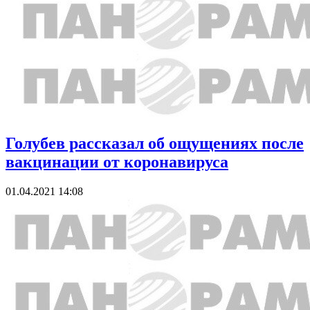
Голубев рассказал об ощущениях после
вакцинации от коронавируса
01.04.2021 14:08