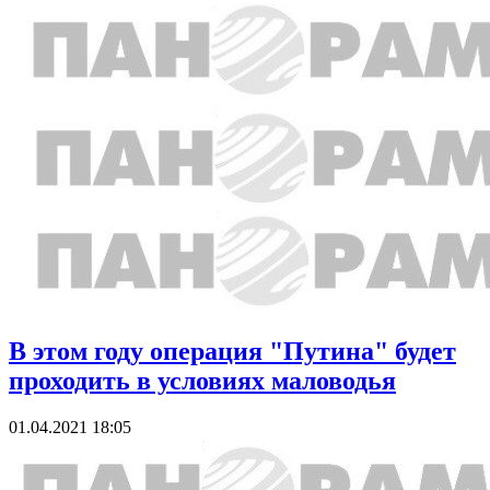
В этом году операция "Путина" будет
проходить в условиях маловодья
01.04.2021 18:05