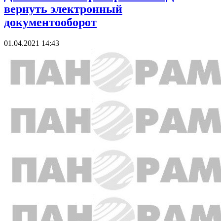
вернуть электронный
документооборот
01.04.2021 14:43