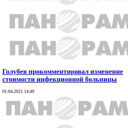
Голубев прокомментировал изменение
стоимости инфекционной больницы
01.04.2021 14:49