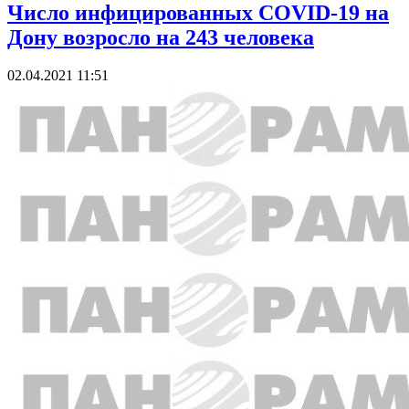
Число инфицированных COVID-19 на
Дону возросло на 243 человека
02.04.2021 11:51