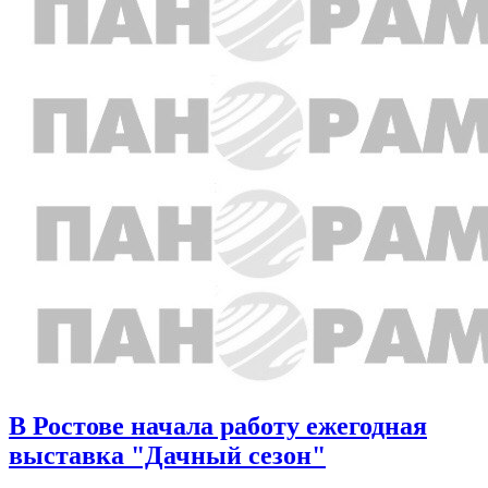
В Ростове начала работу ежегодная
выставка "Дачный сезон"