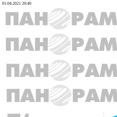
01.04.2021 20:40