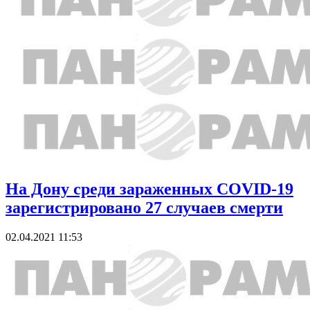
На Дону среди зараженных COVID-19
зарегистрировано 27 случаев смерти
02.04.2021 11:53