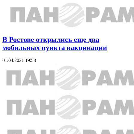
В Ростове открылись еще два
мобильных пункта вакцинации
01.04.2021 19:58