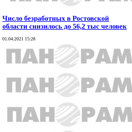
Число безработных в Ростовской
области снизилось до 56,2 тыс человек
01.04.2021 15:28