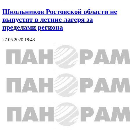
Школьников Ростовской области не
выпустят в летние лагеря за
пределами региона
27.05.2020 18:48