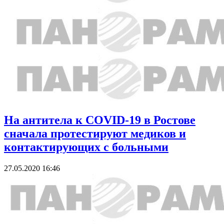
На антитела к COVID-19 в Ростове
сначала протестируют медиков и
контактирующих с больными
27.05.2020 16:46