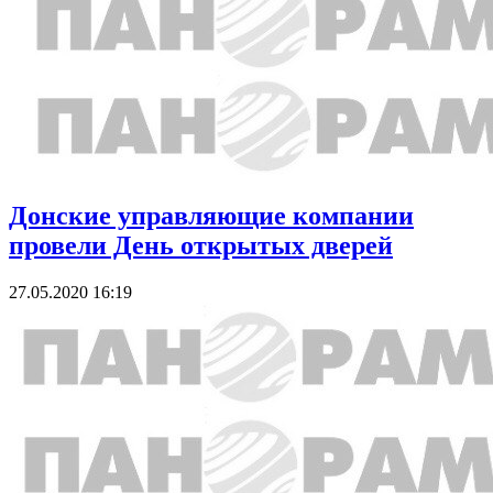
Донские управляющие компании
провели День открытых дверей
27.05.2020 16:19