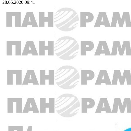
28.05.2020 09:41