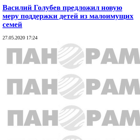
Василий Голубев предложил новую
меру поддержки детей из малоимущих
семей
27.05.2020 17:24