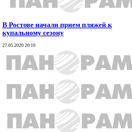
В Ростове начали прием пляжей к
купальному сезону
27.05.2020 20:10