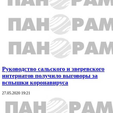
Руководство сальского и зверевского
интернатов получило выговоры за
вспышки коронавируса
27.05.2020 19:21