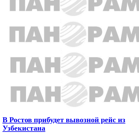
В Ростов прибудет вывозной рейс из
Узбекистана