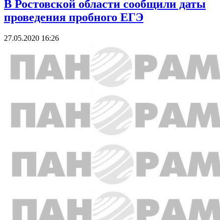
В Ростовской области сообщили даты
проведения пробного ЕГЭ
27.05.2020 16:26