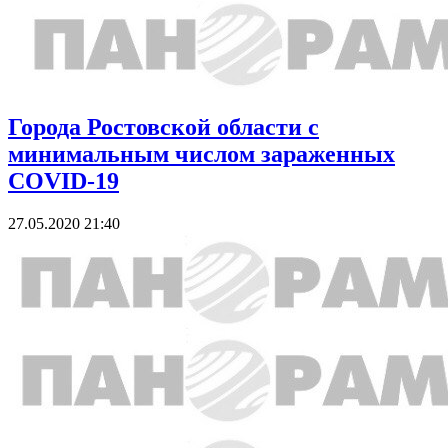
Города Ростовской области с
минимальным числом зараженных
COVID-19
27.05.2020 21:40