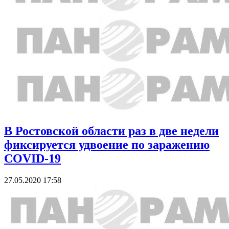
В Ростовской области раз в две недели
фиксируется удвоение по заражению
COVID-19
27.05.2020 17:58