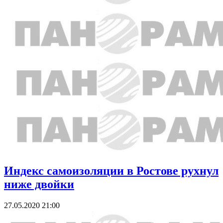
Индекс самоизоляции в Ростове рухнул
ниже двойки
27.05.2020 21:00