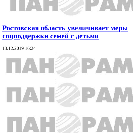
Ростовская область увеличивает меры
соцподдержки семей с детьми
13.12.2019 16:24