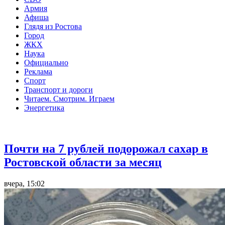
Армия
Афиша
Глядя из Ростова
Город
ЖКХ
Наука
Официально
Реклама
Спорт
Транспорт и дороги
Читаем. Смотрим. Играем
Энергетика
Общество
Почти на 7 рублей подорожал сахар в
Ростовской области за месяц
вчера, 15:02