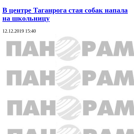
В центре Таганрога стая собак напала
на школьницу
12.12.2019 15:40