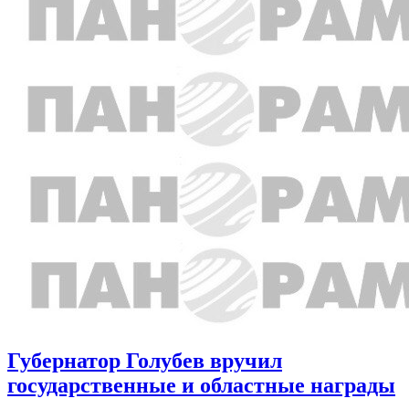
Губернатор Голубев вручил
государственные и областные награды