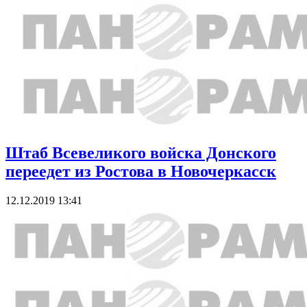
Штаб Всевеликого войска Донского
переедет из Ростова в Новочеркасск
12.12.2019 13:41