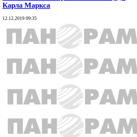
Карла Маркса
12.12.2019 09:35