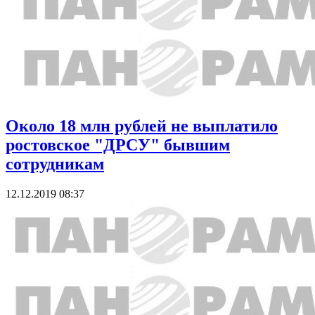
Около 18 млн рублей не выплатило
ростовское "ДРСУ" бывшим
сотрудникам
12.12.2019 08:37