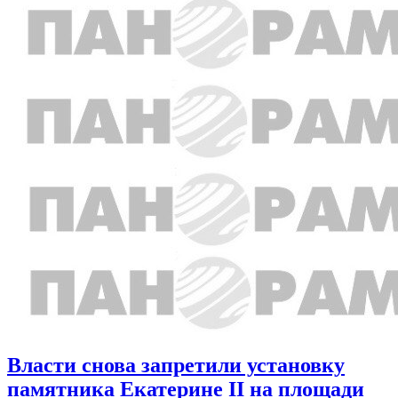
Власти снова запретили установку
памятника Екатерине II на площади