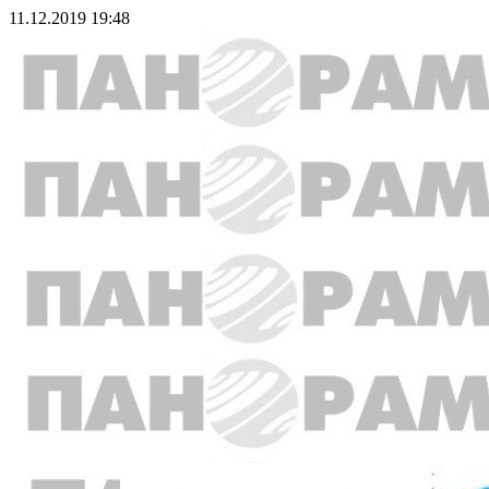
11.12.2019 19:48