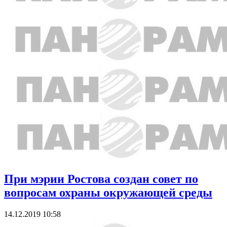
При мэрии Ростова создан совет по
вопросам охраны окружающей среды
14.12.2019 10:58