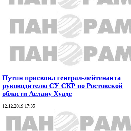
Путин присвоил генерал-лейтенанта
руководителю СУ СКР по Ростовской
области Аслану Хуаде
12.12.2019 17:35