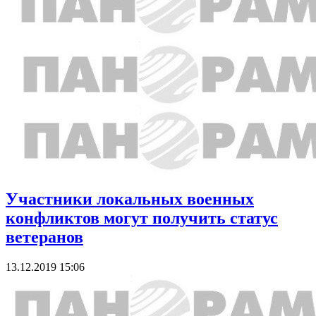
Участники локальных военных
конфликтов могут получить статус
ветеранов
13.12.2019 15:06