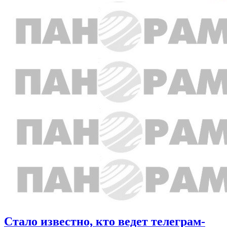
Стало известно, кто ведет телеграм-