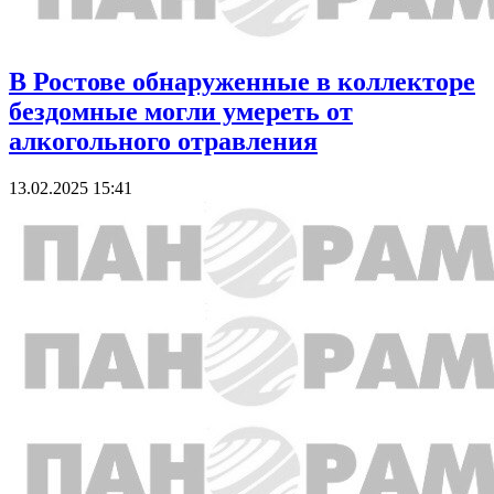
В Ростове обнаруженные в коллекторе
бездомные могли умереть от
алкогольного отравления
13.02.2025 15:41