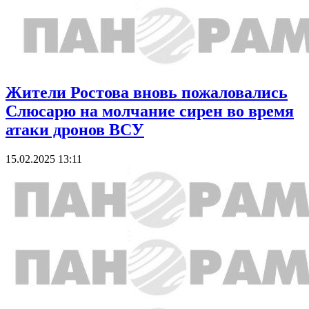
Жители Ростова вновь пожаловались
Слюсарю на молчание сирен во время
атаки дронов ВСУ
15.02.2025 13:11