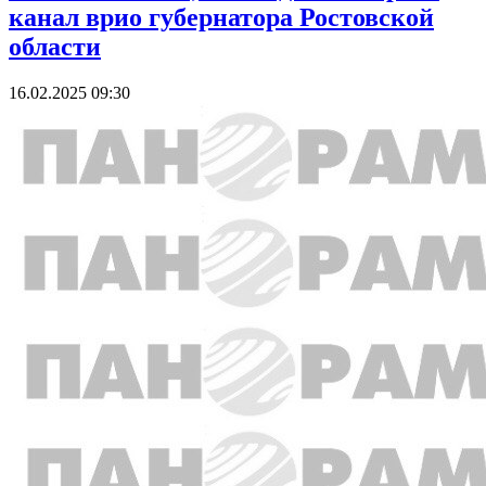
канал врио губернатора Ростовской
области
16.02.2025 09:30