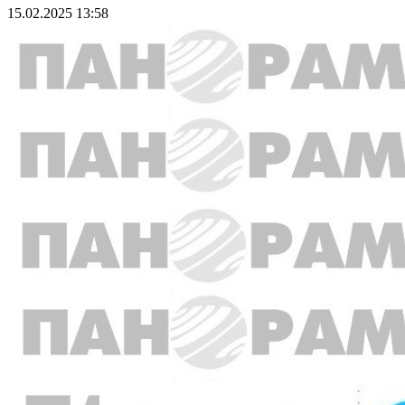
15.02.2025 13:58