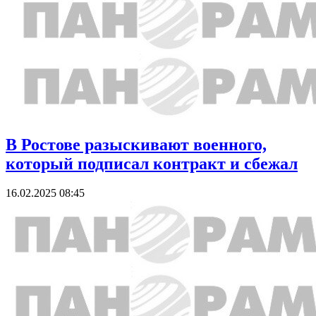
В Ростове разыскивают военного,
который подписал контракт и сбежал
16.02.2025 08:45