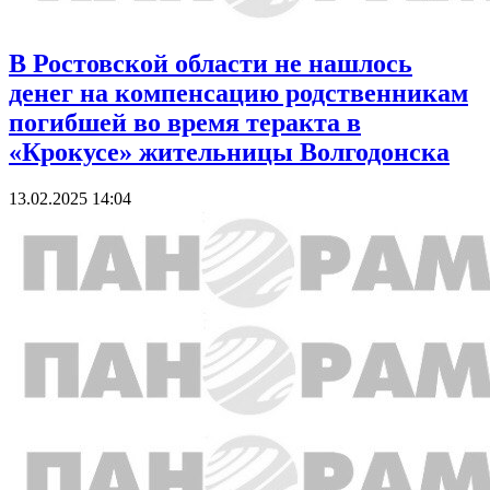
В Ростовской области не нашлось
денег на компенсацию родственникам
погибшей во время теракта в
«Крокусе» жительницы Волгодонска
13.02.2025 14:04