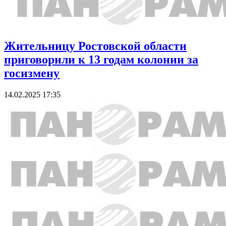
Жительницу Ростовской области
приговорили к 13 годам колонии за
госизмену
14.02.2025 17:35