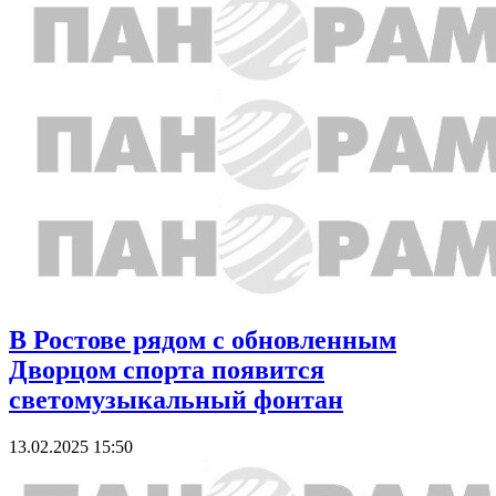
В Ростове рядом с обновленным
Дворцом спорта появится
светомузыкальный фонтан
13.02.2025 15:50