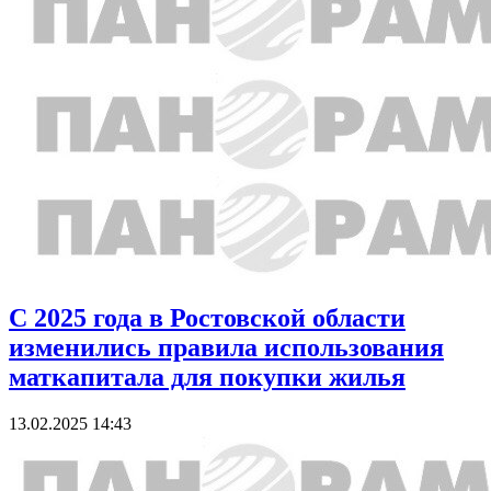
С 2025 года в Ростовской области
изменились правила использования
маткапитала для покупки жилья
13.02.2025 14:43