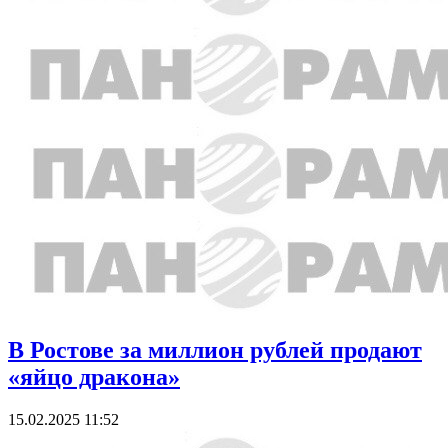
В Ростове за миллион рублей продают
«яйцо дракона»
15.02.2025 11:52