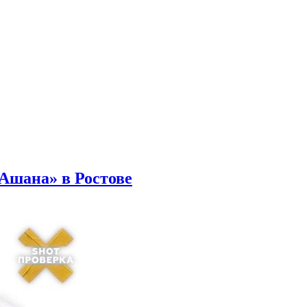
Ашана» в Ростове