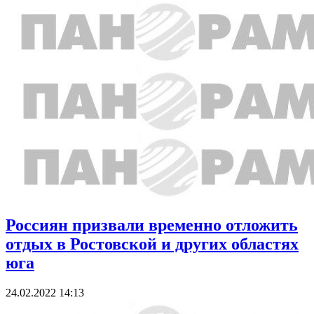
Россиян призвали временно отложить
отдых в Ростовской и других областях
юга
24.02.2022 14:13