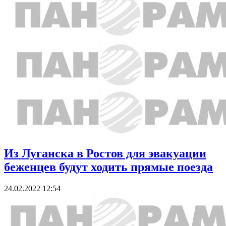
Из Луганска в Ростов для эвакуации
беженцев будут ходить прямые поезда
24.02.2022 12:54