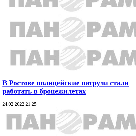
В Ростове полицейские патрули стали
работать в бронежилетах
24.02.2022 21:25