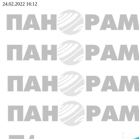
24.02.2022 16:12