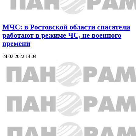
МЧС: в Ростовской области спасатели
работают в режиме ЧС, не военного
времени
24.02.2022 14:04