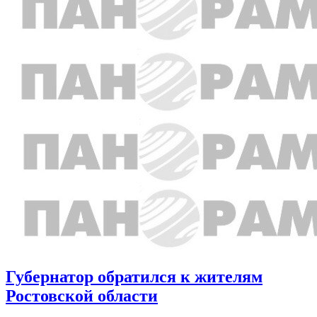
Губернатор обратился к жителям
Ростовской области