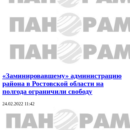
«Заминировавшему» администрацию
района в Ростовской области на
полгода ограничили свободу
24.02.2022 11:42