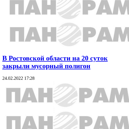
В Ростовской области на 20 суток
закрыли мусорный полигон
24.02.2022 17:28