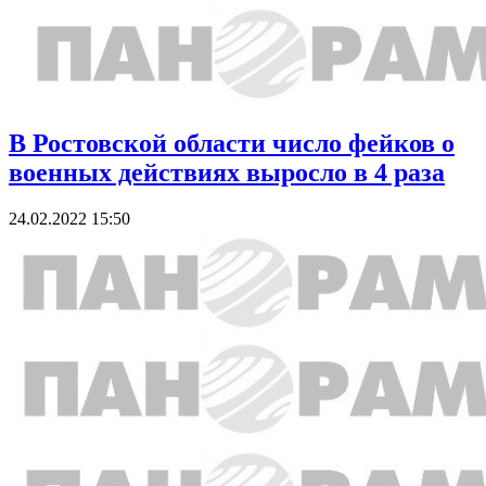
В Ростовской области число фейков о
военных действиях выросло в 4 раза
24.02.2022 15:50