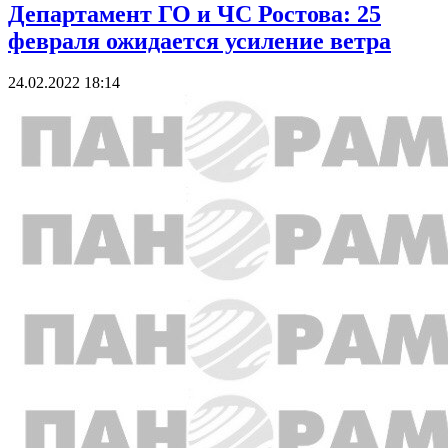
Департамент ГО и ЧС Ростова: 25
февраля ожидается усиление ветра
24.02.2022 18:14