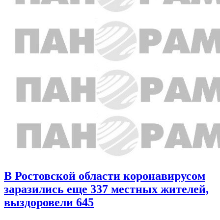
В Ростовской области коронавирусом
заразились еще 337 местных жителей,
выздоровели 645