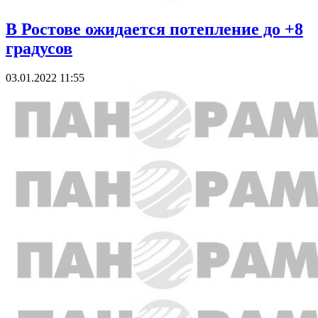
В Ростове ожидается потепление до +8
градусов
03.01.2022 11:55