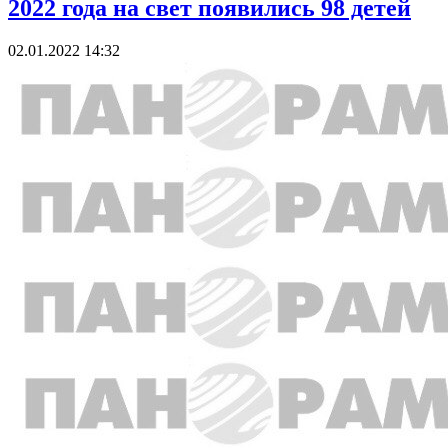
2022 года на свет появились 98 детей
02.01.2022 14:32