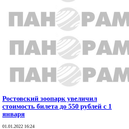
Ростовский зоопарк увеличил
стоимость билета до 550 рублей с 1
января
01.01.2022 16:24