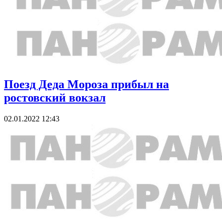
Поезд Деда Мороза прибыл на
ростовский вокзал
02.01.2022 12:43