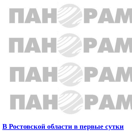
В Ростовской области в первые сутки