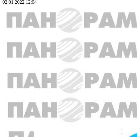
02.01.2022 12:04