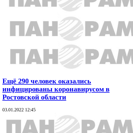
Ещё 290 человек оказались
инфицированы коронавирусом в
Ростовской области
03.01.2022 12:45