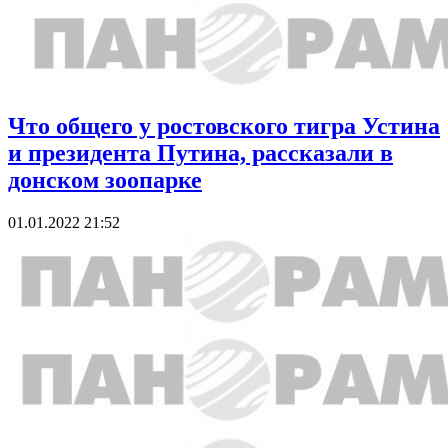
Что общего у ростовского тигра Устина
и президента Путина, рассказали в
донском зоопарке
01.01.2022 21:52