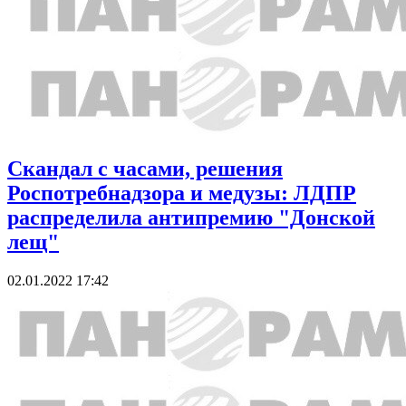
Скандал с часами, решения
Роспотребнадзора и медузы: ЛДПР
распределила антипремию "Донской
лещ"
02.01.2022 17:42