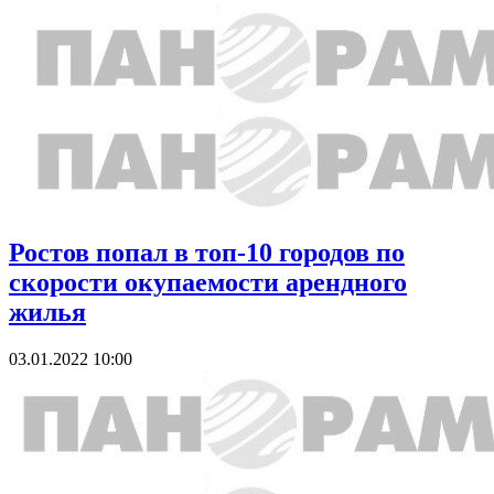
Ростов попал в топ-10 городов по
скорости окупаемости арендного
жилья
03.01.2022 10:00