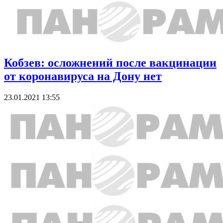
Кобзев: осложнений после вакцинации
от коронавируса на Дону нет
23.01.2021 13:55