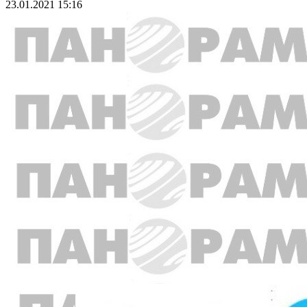
23.01.2021 15:16