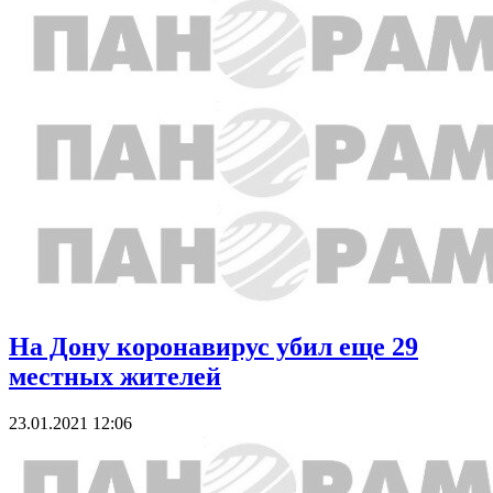
На Дону коронавирус убил еще 29
местных жителей
23.01.2021 12:06