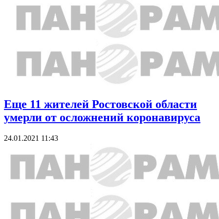
Еще 11 жителей Ростовской области
умерли от осложнений коронавируса
24.01.2021 11:43