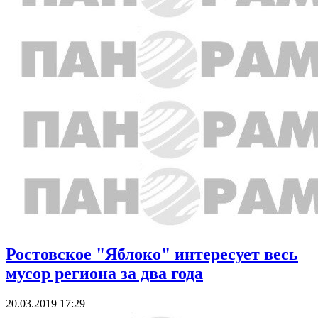
Ростовское "Яблоко" интересует весь
мусор региона за два года
20.03.2019 17:29