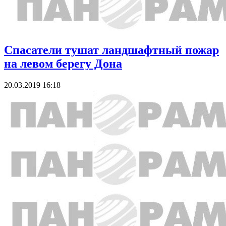
Спасатели тушат ландшафтный пожар
на левом берегу Дона
20.03.2019 16:18