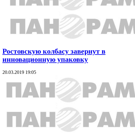
Ростовскую колбасу завернут в
инновационную упаковку
20.03.2019 19:05