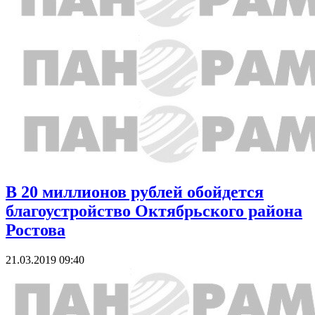
В 20 миллионов рублей обойдется
благоустройство Октябрьского района
Ростова
21.03.2019 09:40