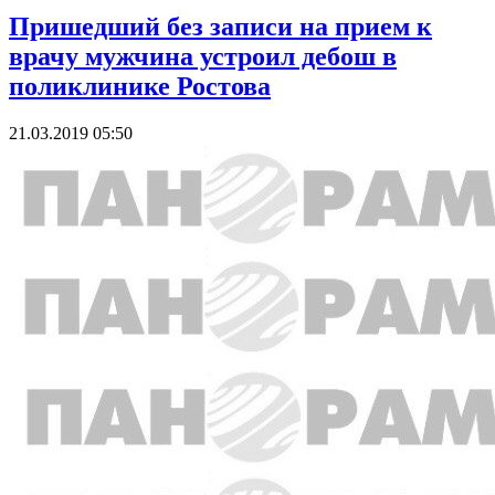
Пришедший без записи на прием к
врачу мужчина устроил дебош в
поликлинике Ростова
21.03.2019 05:50