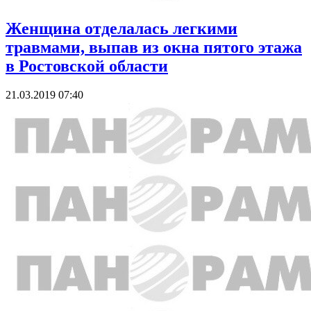
Женщина отделалась легкими
травмами, выпав из окна пятого этажа
в Ростовской области
21.03.2019 07:40