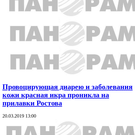
Провоцирующая диарею и заболевания
кожи красная икра проникла на
прилавки Ростова
20.03.2019 13:00