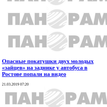
Опасные покатушки двух молодых
«зайцев» на заднике у автобуса в
Ростове попали на видео
21.03.2019 07:20