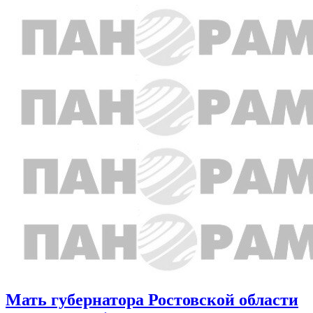
Мать губернатора Ростовской области