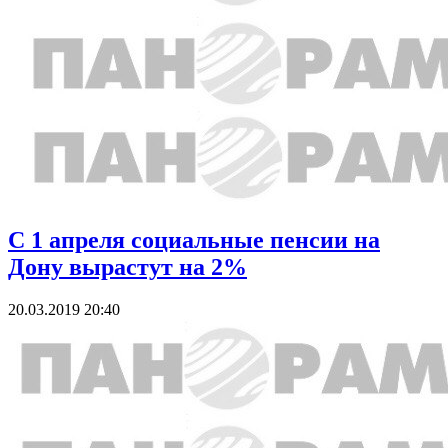
С 1 апреля социальные пенсии на
Дону вырастут на 2%
20.03.2019 20:40