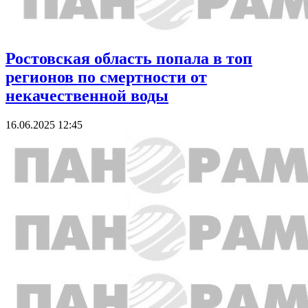
Ростовская область попала в топ
регионов по смертности от
некачественной воды
16.06.2025 12:45