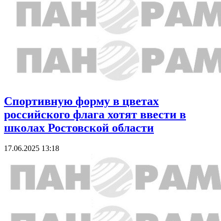
Спортивную форму в цветах
российского флага хотят ввести в
школах Ростовской области
17.06.2025 13:18