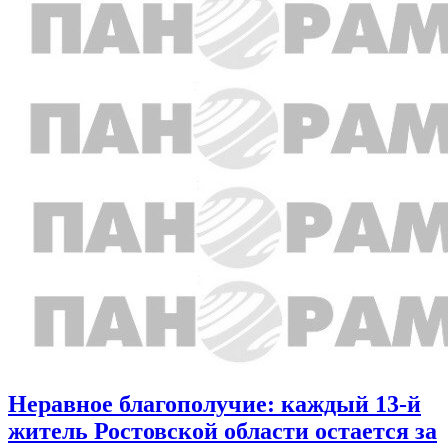
Неравное благополучие: каждый 13-й
житель Ростовской области остается за