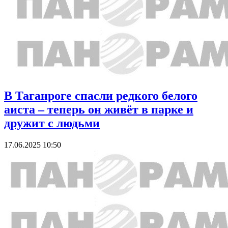
В Таганроге спасли редкого белого
аиста – теперь он живёт в парке и
дружит с людьми
17.06.2025 10:50