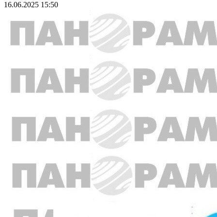
16.06.2025 15:50