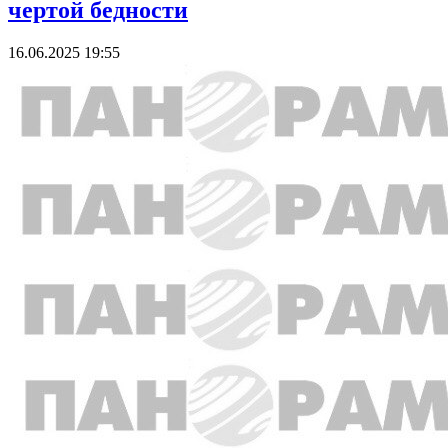
чертой бедности
16.06.2025 19:55