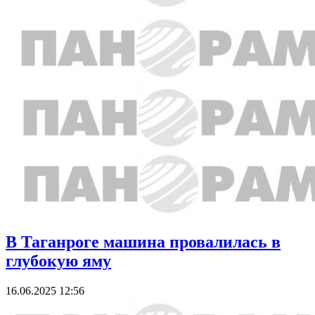
В Таганроге машина провалилась в
глубокую яму
16.06.2025 12:56