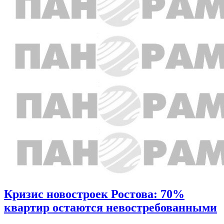
Кризис новостроек Ростова: 70%
квартир остаются невостребованными