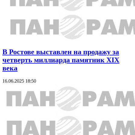
В Ростове выставлен на продажу за
четверть миллиарда памятник XIX
века
16.06.2025 18:50