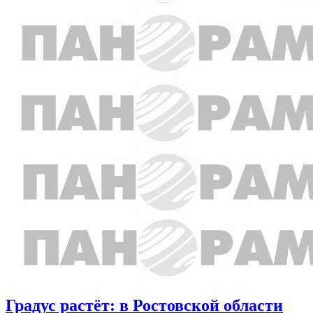
Градус растёт: в Ростовской области