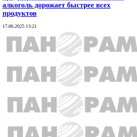
алкоголь дорожает быстрее всех
продуктов
17.06.2025 13:21