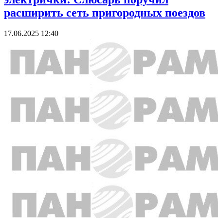
расширить сеть пригородных поездов
17.06.2025 12:40