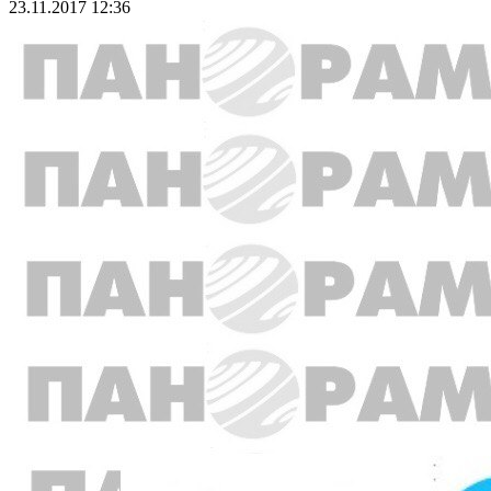
23.11.2017 12:36