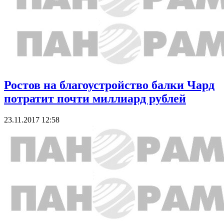
Ростов на благоустройство балки Чард
потратит почти миллиард рублей
23.11.2017 12:58