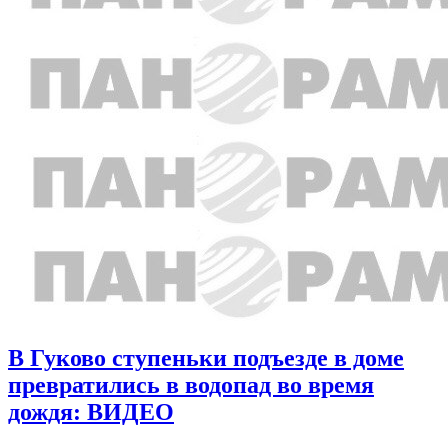
В Гуково ступеньки подъезде в доме
превратились в водопад во время
дождя: ВИДЕО