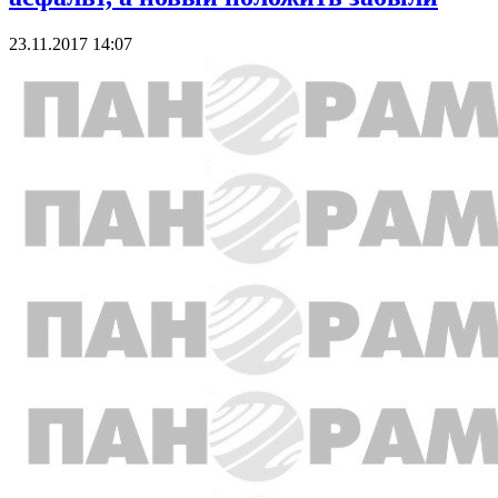
23.11.2017 14:07