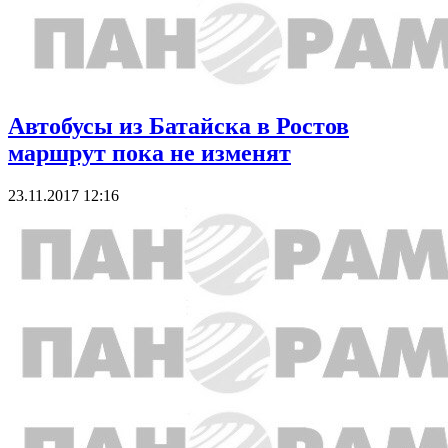
Автобусы из Батайска в Ростов
маршрут пока не изменят
23.11.2017 12:16