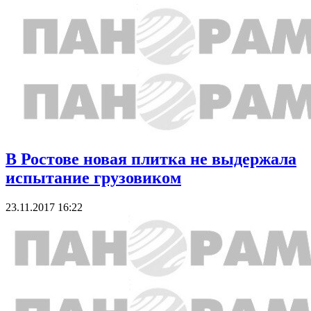
В Ростове новая плитка не выдержала
испытание грузовиком
23.11.2017 16:22