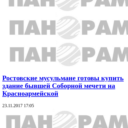
Ростовские мусульмане готовы купить
здание бывшей Соборной мечети на
Красноармейской
23.11.2017 17:05