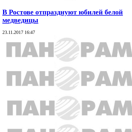
В Ростове отпразднуют юбилей белой
медведицы
23.11.2017 16:47