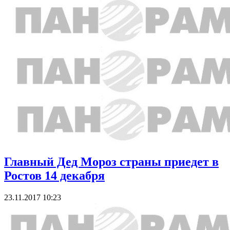
Главный Дед Мороз страны приедет в
Ростов 14 декабря
23.11.2017 10:23