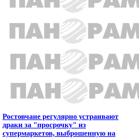
Ростовчане регулярно устраивают
драки за "просрочку" из
супермаркетов, выброшенную на