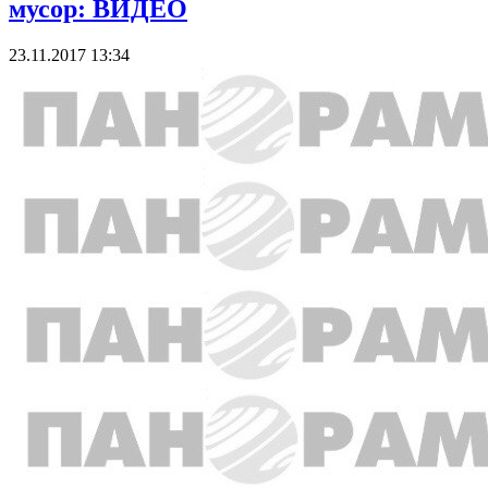
мусор: ВИДЕО
23.11.2017 13:34