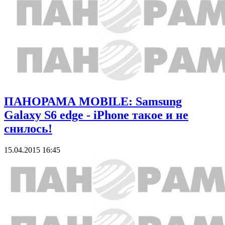
ПАНОРАМА MOBILE: Samsung
Galaxy S6 edge - iPhone такое и не
снилось!
15.04.2015 16:45