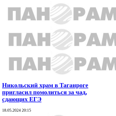
Никольский храм в Таганроге
пригласил помолиться за чад,
сдающих ЕГЭ
18.05.2024 20:15