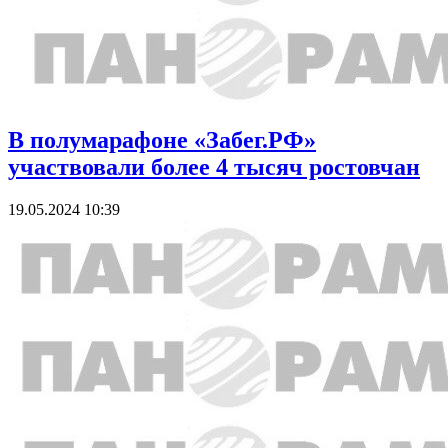
В полумарафоне «Забег.РФ»
участвовали более 4 тысяч ростовчан
19.05.2024 10:39