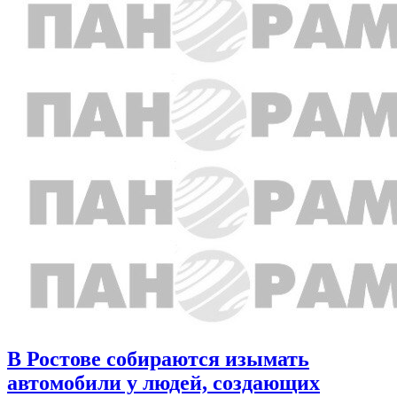
В Ростове собираются изымать
автомобили у людей, создающих