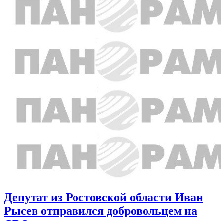
Депутат из Ростовской области Иван
Рысев отправился добровольцем на