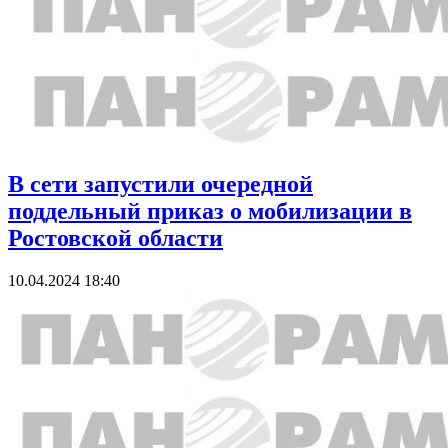
В сети запустили очередной
поддельный приказ о мобилизации в
Ростовской области
10.04.2024 18:40