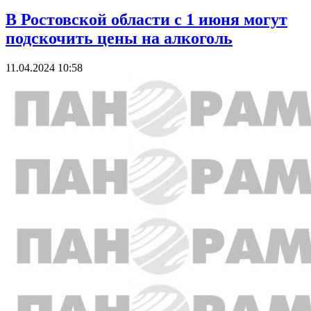
В Ростовской области с 1 июня могут
подскочить цены на алкоголь
11.04.2024 10:58