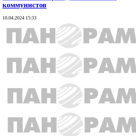
коммунистов
10.04.2024 15:33