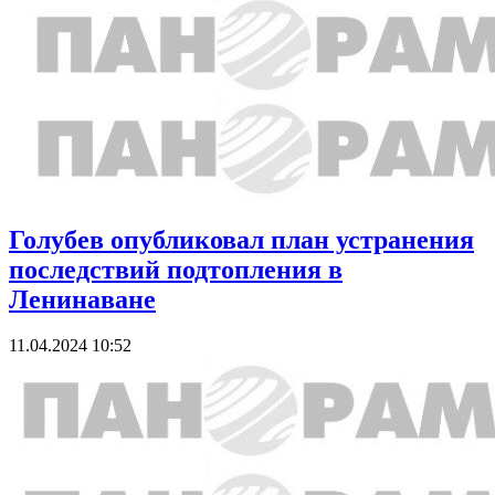
Голубев опубликовал план устранения
последствий подтопления в
Ленинаване
11.04.2024 10:52