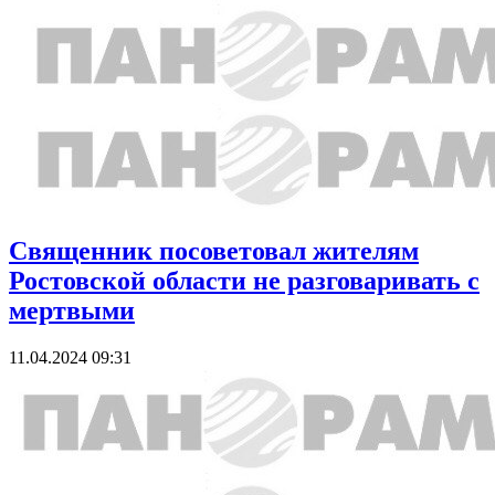
Священник посоветовал жителям
Ростовской области не разговаривать с
мертвыми
11.04.2024 09:31