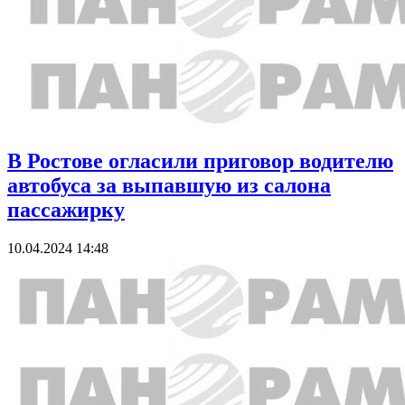
В Ростове огласили приговор водителю
автобуса за выпавшую из салона
пассажирку
10.04.2024 14:48