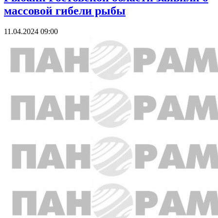
массовой гибели рыбы
11.04.2024 09:00