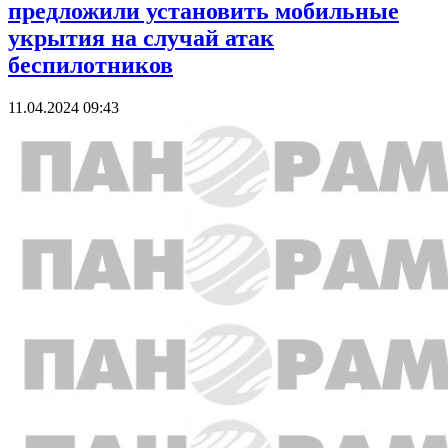
предложили установить мобильные
укрытия на случай атак
беспилотников
11.04.2024 09:43