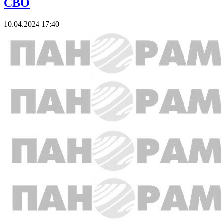
СВО
10.04.2024 17:40