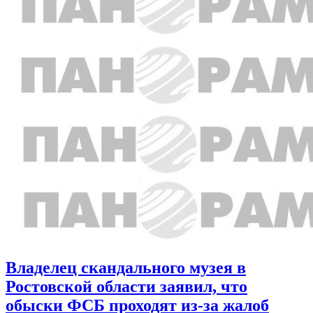
Владелец скандального музея в
Ростовской области заявил, что
обыски ФСБ проходят из-за жалоб