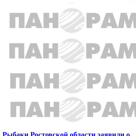
Рыбаки Ростовской области заявили о